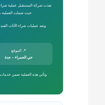
نفذت شركة المستقبل عملية شراء م
حيث شملت العملية مع
وتعد عمليات شراء الأثاث الفن
📍 الموقع
حي الحمراء – جدة
وتأتي هذه العملية ضمن خدمات