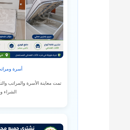
أسرة ومراتب
تمت معاينة الأسرة والمراتب والتأ
الشراء وا