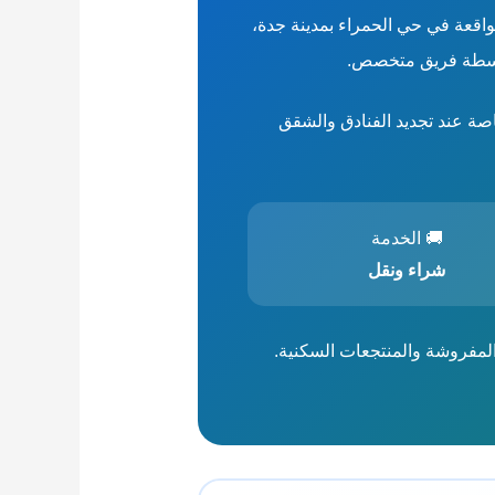
اقعة في حي الحمراء بمدينة جدة،
بواسطة فريق متخصص.
صة عند تجديد الفنادق والشقق
🚚 الخدمة
شراء ونقل
لمفروشة والمنتجعات السكنية.