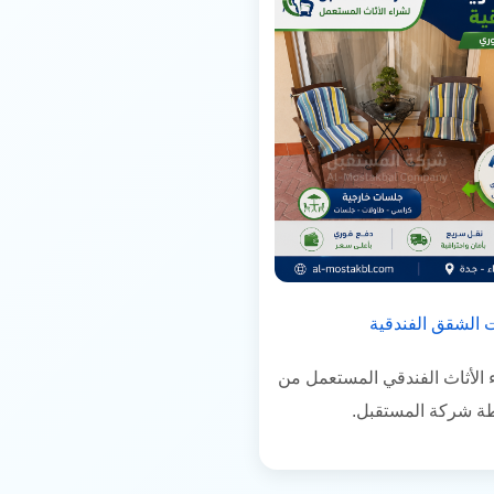
 الشقق الفندقية
الأثاث الفندقي المستعمل من
طة شركة المستقبل.