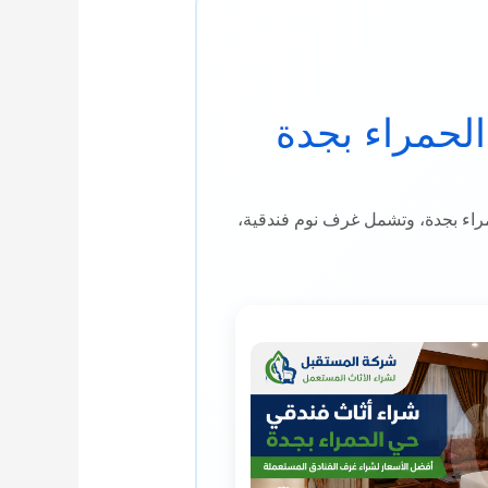
لحمراء بجدة
حمراء بجدة، وتشمل غرف نوم فندقية،