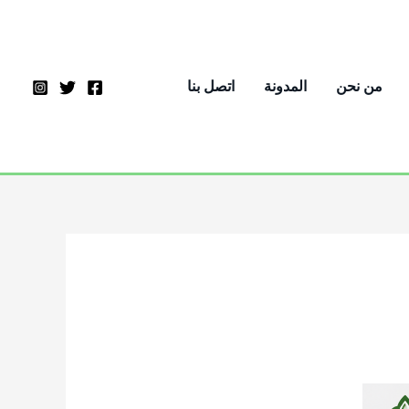
من نحن
المدونة
اتصل بنا