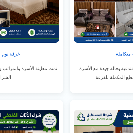
متكاملة
غرفة نوم م
دقية بحالة جيدة مع الأسرة
تمت معاينة الأسرة والمراتب وا
طع المكملة للغرفة.
الشراء