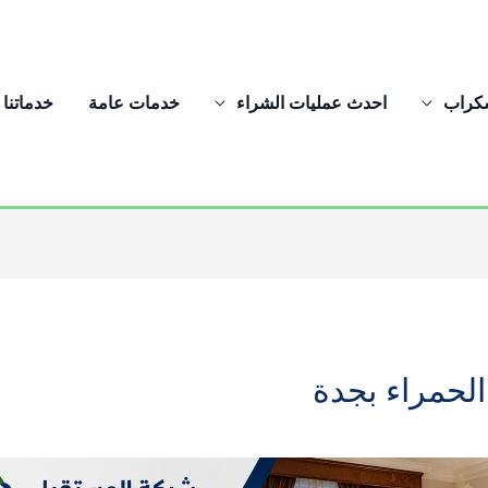
سكراب
احدث عمليات الشراء
خدمات عامة
خدماتنا
لحمراء بجدة