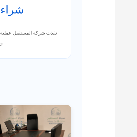
شراء 
نفذت شركة المستقبل عملية 
وط