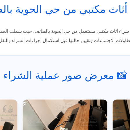
أثاث مكتبي من حي الحوية بال
شراء أثاث مكتبي مستعمل من حي الحوية بالطائف، حيث شملت العملية
اولات الاجتماعات وتقييم حالتها قبل استكمال إجراءات الشراء والنقل
📸 معرض صور عملية الشراء