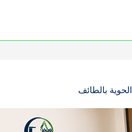
لحوية بالطائف