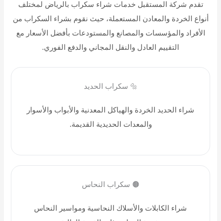
تقدم شركة المستقبل خدمات شراء سكراب بالرياض لمختلف
أنواع الخردة والمعادن المستعملة، حيث نقوم بشراء السكراب من
الأفراد والمؤسسات والمصانع والمستودعات بأفضل الأسعار مع
التقييم العادل والنقل المجاني والدفع الفوري.
🔩 سكراب الحديد
شراء الحديد الخردة والهياكل المعدنية والأبواب والأسوار
والمعدات الحديدية القديمة.
🟤 سكراب النحاس
شراء الكابلات والأسلاك النحاسية ومواسير النحاس