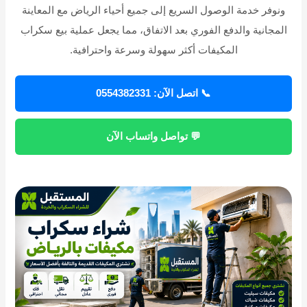
ونوفر خدمة الوصول السريع إلى جميع أحياء الرياض مع المعاينة
المجانية والدفع الفوري بعد الاتفاق، مما يجعل عملية بيع سكراب
المكيفات أكثر سهولة وسرعة واحترافية.
📞 اتصل الآن: 0554382331
💬 تواصل واتساب الآن