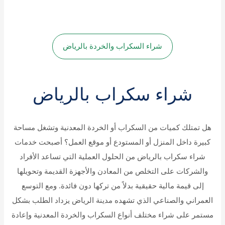
شراء السكراب والخردة بالرياض
شراء سكراب بالرياض
هل تمتلك كميات من السكراب أو الخردة المعدنية وتشغل مساحة
كبيرة داخل المنزل أو المستودع أو موقع العمل؟ أصبحت خدمات
شراء سكراب بالرياض من الحلول العملية التي تساعد الأفراد
والشركات على التخلص من المعادن والأجهزة القديمة وتحويلها
إلى قيمة مالية حقيقية بدلاً من تركها دون فائدة. ومع التوسع
العمراني والصناعي الذي تشهده مدينة الرياض يزداد الطلب بشكل
مستمر على شراء مختلف أنواع السكراب والخردة المعدنية وإعادة