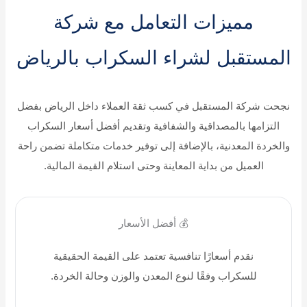
مميزات التعامل مع شركة
المستقبل لشراء السكراب بالرياض
نجحت شركة المستقبل في كسب ثقة العملاء داخل الرياض بفضل
التزامها بالمصداقية والشفافية وتقديم أفضل أسعار السكراب
والخردة المعدنية، بالإضافة إلى توفير خدمات متكاملة تضمن راحة
العميل من بداية المعاينة وحتى استلام القيمة المالية.
💰 أفضل الأسعار
نقدم أسعارًا تنافسية تعتمد على القيمة الحقيقية
للسكراب وفقًا لنوع المعدن والوزن وحالة الخردة.