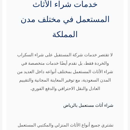
خدمات شراء الأثاث
المستعمل في مختلف مدن
المملكة
لا تقتصر خدمات شركة المستقبل على شراء السكراب
والخردة فقط، بل نقدم أيضًا خدمات متخصصة في
شراء الأثاث المستعمل بمختلف أنواعه داخل العديد من
المدن السعودية، مع توفير المعاينة المجانية والتقييم
العادل والنقل الاحترافي والدفع الفوري.
شراء أثاث مستعمل بالرياض
نشتري جميع أنواع الأثاث المنزلي والمكتبي المستعمل