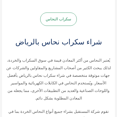
سكراب النحاس
شراء سكراب نحاس بالرياض
يُعتبر النحاس من أكثر المعادن قيمة في سوق السكراب والخردة،
لذلك يبحث الكثير من أصحاب المشاريع والمقاولين والشركات عن
جهات موثوقة متخصصة في شراء سكراب نحاس بالرياض بأفضل
الأسعار. ويُستخدم النحاس في الكابلات الكهربائية والمواسير
واللوحات الصناعية والعديد من التطبيقات الأخرى، مما يجعله من
المعادن المطلوبة بشكل دائم.
تقوم شركة المستقبل بشراء جميع أنواع النحاس الخردة بما في