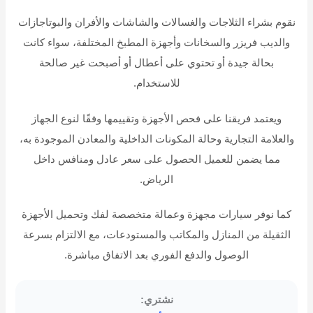
نقوم بشراء الثلاجات والغسالات والشاشات والأفران والبوتاجازات
والديب فريزر والسخانات وأجهزة المطبخ المختلفة، سواء كانت
بحالة جيدة أو تحتوي على أعطال أو أصبحت غير صالحة
للاستخدام.
ويعتمد فريقنا على فحص الأجهزة وتقييمها وفقًا لنوع الجهاز
والعلامة التجارية وحالة المكونات الداخلية والمعادن الموجودة به،
مما يضمن للعميل الحصول على سعر عادل ومنافس داخل
الرياض.
كما نوفر سيارات مجهزة وعمالة متخصصة لفك وتحميل الأجهزة
الثقيلة من المنازل والمكاتب والمستودعات، مع الالتزام بسرعة
الوصول والدفع الفوري بعد الاتفاق مباشرة.
نشتري: