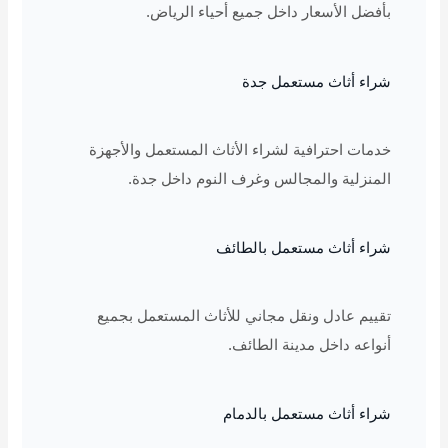
بأفضل الأسعار داخل جميع أحياء الرياض.
شراء أثاث مستعمل جدة
خدمات احترافية لشراء الأثاث المستعمل والأجهزة
المنزلية والمجالس وغرف النوم داخل جدة.
شراء أثاث مستعمل بالطائف
تقييم عادل ونقل مجاني للأثاث المستعمل بجميع
أنواعه داخل مدينة الطائف.
شراء أثاث مستعمل بالدمام