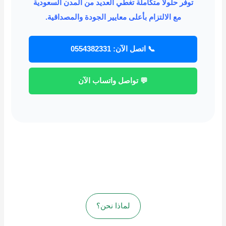
توفر حلولًا متكاملة تغطي العديد من المدن السعودية
مع الالتزام بأعلى معايير الجودة والمصداقية.
📞 اتصل الآن: 0554382331
💬 تواصل واتساب الآن
لماذا نحن؟