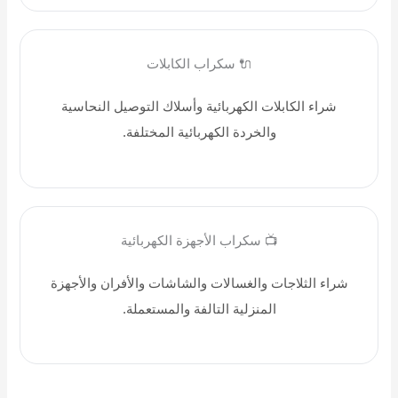
🔌 سكراب الكابلات
شراء الكابلات الكهربائية وأسلاك التوصيل النحاسية
والخردة الكهربائية المختلفة.
📺 سكراب الأجهزة الكهربائية
شراء الثلاجات والغسالات والشاشات والأفران والأجهزة
المنزلية التالفة والمستعملة.