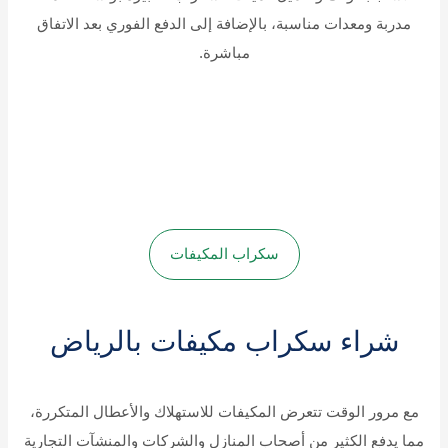
مدربة ومعدات مناسبة، بالإضافة إلى الدفع الفوري بعد الاتفاق
مباشرة.
سكراب المكيفات
شراء سكراب مكيفات بالرياض
مع مرور الوقت تتعرض المكيفات للاستهلاك والأعطال المتكررة،
مما يدفع الكثير من أصحاب المنازل والشركات والمنشآت التجارية