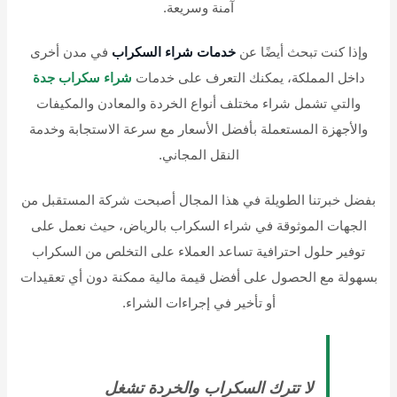
آمنة وسريعة.
وإذا كنت تبحث أيضًا عن
خدمات شراء السكراب
في مدن أخرى
داخل المملكة، يمكنك التعرف على خدمات
شراء سكراب جدة
والتي تشمل شراء مختلف أنواع الخردة والمعادن والمكيفات
والأجهزة المستعملة بأفضل الأسعار مع سرعة الاستجابة وخدمة
النقل المجاني.
بفضل خبرتنا الطويلة في هذا المجال أصبحت شركة المستقبل من
الجهات الموثوقة في شراء السكراب بالرياض، حيث نعمل على
توفير حلول احترافية تساعد العملاء على التخلص من السكراب
بسهولة مع الحصول على أفضل قيمة مالية ممكنة دون أي تعقيدات
أو تأخير في إجراءات الشراء.
لا تترك السكراب والخردة تشغل