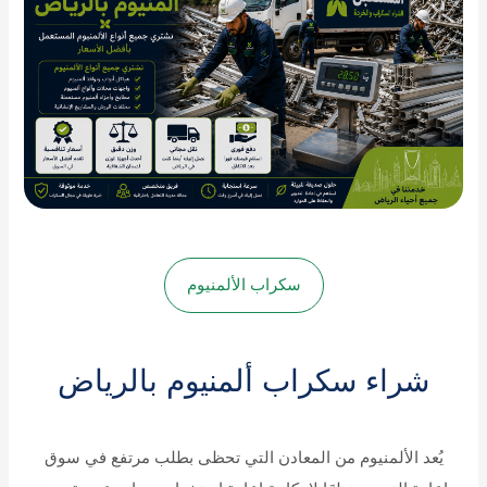
سكراب الألمنيوم
شراء سكراب ألمنيوم بالرياض
يُعد الألمنيوم من المعادن التي تحظى بطلب مرتفع في سوق