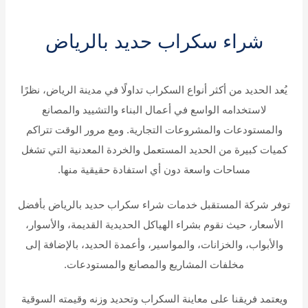
شراء سكراب حديد بالرياض
يُعد الحديد من أكثر أنواع السكراب تداولًا في مدينة الرياض، نظرًا
لاستخدامه الواسع في أعمال البناء والتشييد والمصانع
والمستودعات والمشروعات التجارية. ومع مرور الوقت تتراكم
كميات كبيرة من الحديد المستعمل والخردة المعدنية التي تشغل
مساحات واسعة دون أي استفادة حقيقية منها.
توفر شركة المستقبل خدمات شراء سكراب حديد بالرياض بأفضل
الأسعار، حيث نقوم بشراء الهياكل الحديدية القديمة، والأسوار،
والأبواب، والخزانات، والمواسير، وأعمدة الحديد، بالإضافة إلى
مخلفات المشاريع والمصانع والمستودعات.
ويعتمد فريقنا على معاينة السكراب وتحديد وزنه وقيمته السوقية