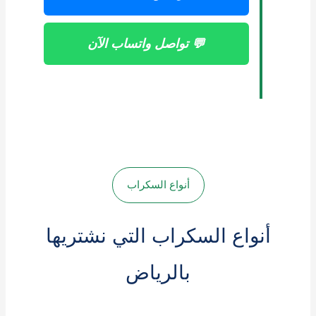
💬 تواصل واتساب الآن
أنواع السكراب
أنواع السكراب التي نشتريها
بالرياض