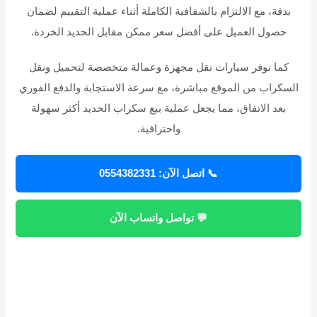
بدقة، مع الالتزام بالشفافية الكاملة أثناء عملية التقييم لضمان
حصول العميل على أفضل سعر ممكن مقابل الحديد الخردة.
كما نوفر سيارات نقل مجهزة وعمالة متخصصة لتحميل ونقل
السكراب من الموقع مباشرة، مع سرعة الاستجابة والدفع الفوري
بعد الاتفاق، مما يجعل عملية بيع سكراب الحديد أكثر سهولة
واحترافية.
📞 اتصل الآن: 0554382331
💬 تواصل واتساب الآن