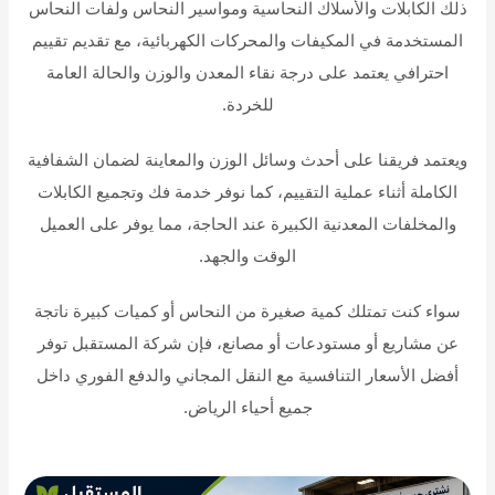
ذلك الكابلات والأسلاك النحاسية ومواسير النحاس ولفات النحاس
المستخدمة في المكيفات والمحركات الكهربائية، مع تقديم تقييم
احترافي يعتمد على درجة نقاء المعدن والوزن والحالة العامة
للخردة.
ويعتمد فريقنا على أحدث وسائل الوزن والمعاينة لضمان الشفافية
الكاملة أثناء عملية التقييم، كما نوفر خدمة فك وتجميع الكابلات
والمخلفات المعدنية الكبيرة عند الحاجة، مما يوفر على العميل
الوقت والجهد.
سواء كنت تمتلك كمية صغيرة من النحاس أو كميات كبيرة ناتجة
عن مشاريع أو مستودعات أو مصانع، فإن شركة المستقبل توفر
أفضل الأسعار التنافسية مع النقل المجاني والدفع الفوري داخل
جميع أحياء الرياض.