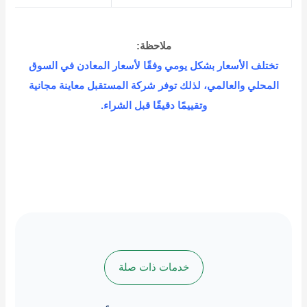
ملاحظة:
تختلف الأسعار بشكل يومي وفقًا لأسعار المعادن في السوق
المحلي والعالمي، لذلك توفر شركة المستقبل معاينة مجانية
وتقييمًا دقيقًا قبل الشراء.
خدمات ذات صلة