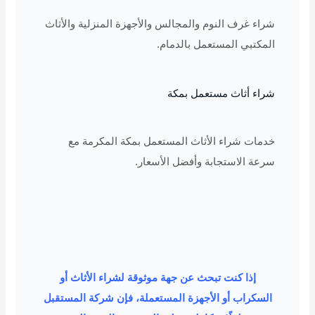
شراء غرف النوم والمجالس والأجهزة المنزلية والأثاث
المكتبي المستعمل بالدمام.
شراء أثاث مستعمل بمكة
خدمات شراء الأثاث المستعمل بمكة المكرمة مع
سرعة الاستجابة وأفضل الأسعار.
إذا كنت تبحث عن جهة موثوقة لشراء الأثاث أو
السكراب أو الأجهزة المستعملة، فإن شركة المستقبل