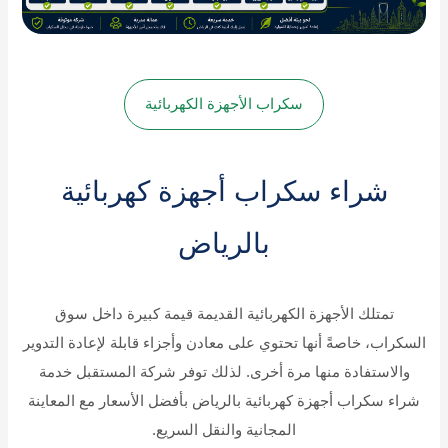
سكراب الأجهزة الكهربائية
شراء سكراب أجهزة كهربائية
بالرياض
تمتلك الأجهزة الكهربائية القديمة قيمة كبيرة داخل سوق
السكراب، خاصةً أنها تحتوي على معادن وأجزاء قابلة لإعادة التدوير
والاستفادة منها مرة أخرى. لذلك توفر شركة المستقبل خدمة
شراء سكراب أجهزة كهربائية بالرياض بأفضل الأسعار مع المعاينة
المجانية والنقل السريع.