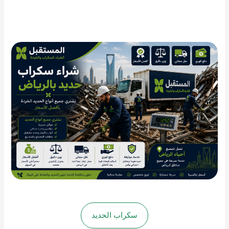
سكراب الحديد