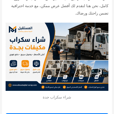
كامل، نحن هنا لنقدم لك أفضل عرض ممكن، مع خدمة احترافية
تضمن راحتك ورضاك.
شراء سكراب جدة