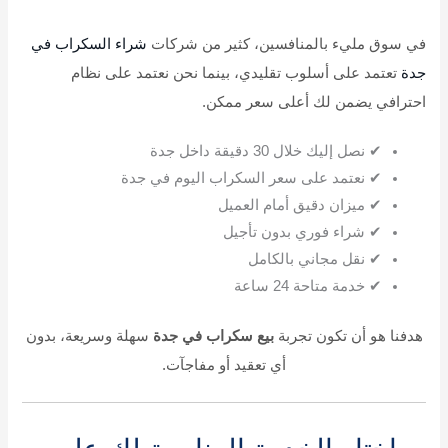
في سوق مليء بالمنافسين، كثير من شركات
شراء السكراب في
جدة
تعتمد على أسلوب تقليدي، بينما نحن نعتمد على نظام
احترافي يضمن لك أعلى سعر ممكن.
✔ نصل إليك خلال 30 دقيقة داخل جدة
✔ نعتمد على سعر السكراب اليوم في جدة
✔ ميزان دقيق أمام العميل
✔ شراء فوري بدون تأجيل
✔ نقل مجاني بالكامل
✔ خدمة متاحة 24 ساعة
هدفنا هو أن تكون تجربة
بيع سكراب في جدة
سهلة وسريعة، بدون
أي تعقيد أو مفاجآت.