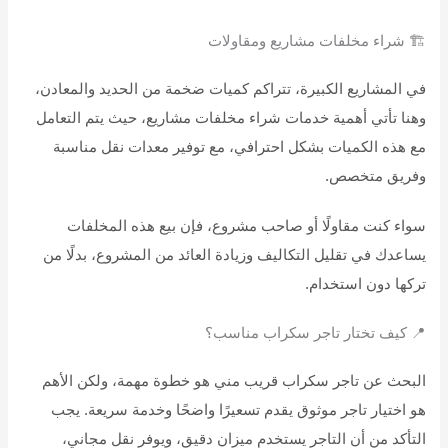
🏗️ شراء مخلفات مشاريع ومقاولات
في المشاريع الكبيرة، تتراكم كميات ضخمة من الحديد والمعادن،
وهنا تأتي أهمية خدمات شراء مخلفات مشاريع، حيث يتم التعامل
مع هذه الكميات بشكل احترافي، مع توفير معدات نقل مناسبة
وفريق متخصص.
سواء كنت مقاولًا أو صاحب مشروع، فإن بيع هذه المخلفات
يساعدك في تقليل التكاليف وزيادة العائد من المشروع، بدلًا من
تركها دون استخدام.
📍 كيف تختار تاجر سكراب مناسب؟
البحث عن تاجر سكراب قريب مني هو خطوة مهمة، ولكن الأهم
هو اختيار تاجر موثوق يقدم تسعيرًا واضحًا وخدمة سريعة. يجب
التأكد من أن التاجر يستخدم ميزان دقيق، ويوفر نقل مجاني،