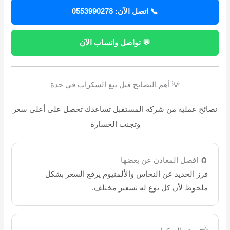
📞 اتصل الآن: 0553990278
💬 تواصل واتساب الآن
💡 أهم النصائح قبل بيع السكراب في جدة
نصائح عملية من شركة المستقبل تساعدك تحصل على أعلى سعر
وتجنب الخسارة
🧲 افصل المعادن عن بعضها
فرز الحديد عن النحاس والألمنيوم يرفع السعر بشكل
ملحوظ لأن كل نوع له تسعير مختلف.