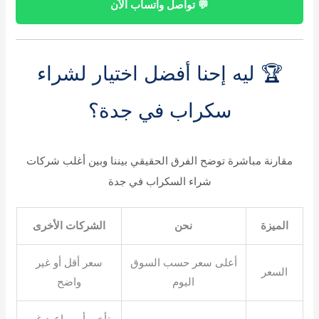
💬 تواصل واتساب الآن
🏆 ليه إحنا أفضل اختيار لشراء
سكراب في جدة؟
مقارنة مباشرة توضح الفرق الحقيقي بيننا وبين أغلب شركات
شراء السكراب في جدة
الميزة
نحن
الشركات الأخرى
أعلى سعر حسب السوق
سعر أقل أو غير
السعر
اليوم
واضح