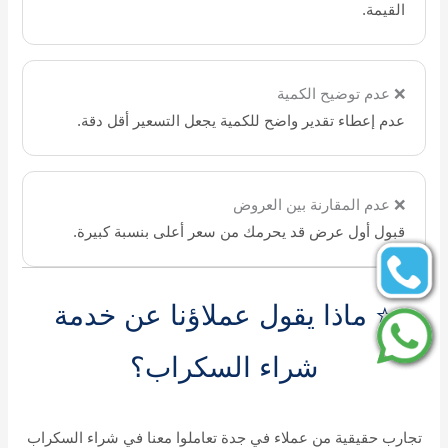
القيمة.
❌ عدم توضيح الكمية
عدم إعطاء تقدير واضح للكمية يجعل التسعير أقل دقة.
❌ عدم المقارنة بين العروض
قبول أول عرض قد يحرمك من سعر أعلى بنسبة كبيرة.
⭐ ماذا يقول عملاؤنا عن خدمة
شراء السكراب؟
تجارب حقيقية من عملاء في جدة تعاملوا معنا في شراء السكراب