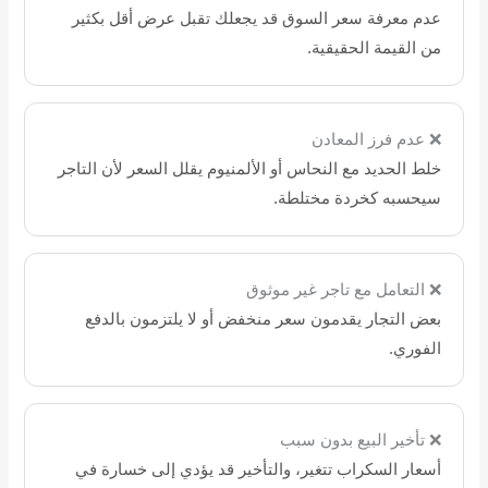
عدم معرفة سعر السوق قد يجعلك تقبل عرض أقل بكثير
من القيمة الحقيقية.
❌ عدم فرز المعادن
خلط الحديد مع النحاس أو الألمنيوم يقلل السعر لأن التاجر
سيحسبه كخردة مختلطة.
❌ التعامل مع تاجر غير موثوق
بعض التجار يقدمون سعر منخفض أو لا يلتزمون بالدفع
الفوري.
❌ تأخير البيع بدون سبب
أسعار السكراب تتغير، والتأخير قد يؤدي إلى خسارة في