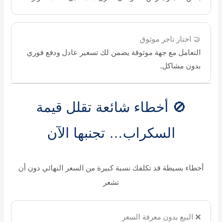
🤝 اختار تاجر موثوق
التعامل مع جهة موثوقة يضمن لك تسعير عادل ودفع فوري
بدون مشاكل.
🚫 أخطاء شائعة تقلل قيمة
السكراب… تجنبها الآن
أخطاء بسيطة قد تكلفك نسبة كبيرة من السعر النهائي دون أن
تشعر
❌ البيع بدون معرفة السعر