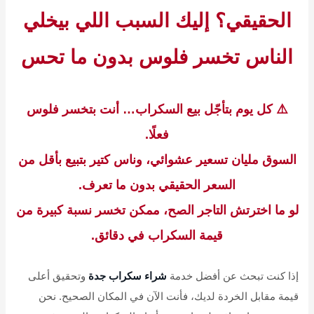
الحقيقي؟ إليك السبب اللي بيخلي
الناس تخسر فلوس بدون ما تحس
⚠️ كل يوم بتأجّل بيع السكراب… أنت بتخسر فلوس
فعلًا.
السوق مليان تسعير عشوائي، وناس كتير بتبيع بأقل من
السعر الحقيقي بدون ما تعرف.
لو ما اخترتش التاجر الصح، ممكن تخسر نسبة كبيرة من
قيمة السكراب في دقائق.
إذا كنت تبحث عن أفضل خدمة
شراء سكراب جدة
وتحقيق أعلى
قيمة مقابل الخردة لديك، فأنت الآن في المكان الصحيح. نحن