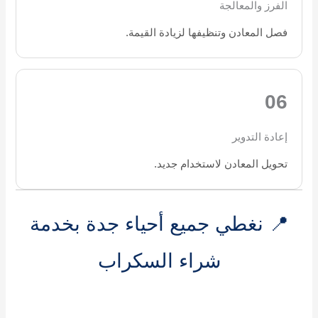
الفرز والمعالجة
فصل المعادن وتنظيفها لزيادة القيمة.
06
إعادة التدوير
تحويل المعادن لاستخدام جديد.
📍 نغطي جميع أحياء جدة بخدمة
شراء السكراب