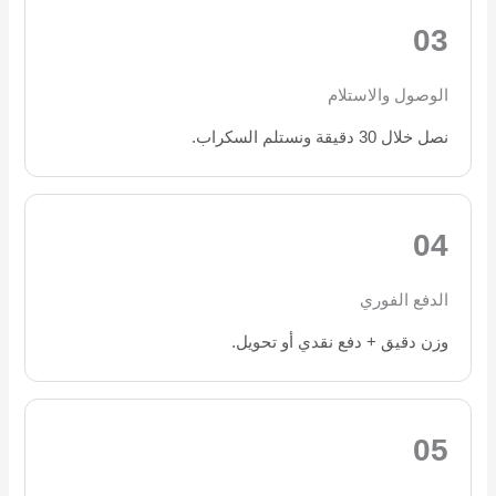
03
الوصول والاستلام
نصل خلال 30 دقيقة ونستلم السكراب.
04
الدفع الفوري
وزن دقيق + دفع نقدي أو تحويل.
05