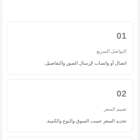
01
التواصل السريع
اتصال أو واتساب لإرسال الصور والتفاصيل.
02
تقييم السعر
تحديد السعر حسب السوق والنوع والكمية.