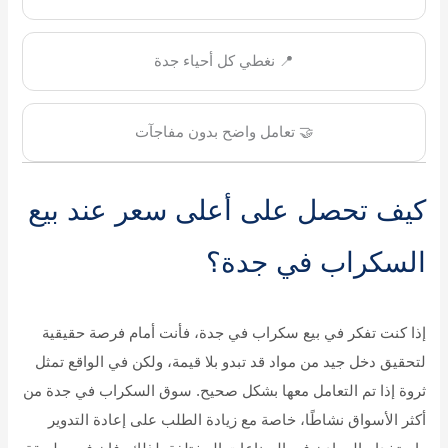
📍 نغطي كل أحياء جدة
🤝 تعامل واضح بدون مفاجآت
كيف تحصل على أعلى سعر عند بيع
السكراب في جدة؟
إذا كنت تفكر في بيع سكراب في جدة، فأنت أمام فرصة حقيقية
لتحقيق دخل جيد من مواد قد تبدو بلا قيمة، ولكن في الواقع تمثل
ثروة إذا تم التعامل معها بشكل صحيح. سوق السكراب في جدة من
أكثر الأسواق نشاطًا، خاصة مع زيادة الطلب على إعادة التدوير