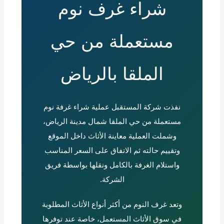
شراء غرف نوم
مستعملة من حي
الملقا بالرياض
نفذت شركة المستقبل عملية شراء غرفة نوم
مستعملة من حي الملقا شمال مدينة الرياض،
وشملت العملية معاينة الأثاث داخل الموقع
وتقييم حالته ثم الاتفاق على السعر المناسب
واستلام الغرفة بالكامل ونقلها بواسطة فريق
الشركة.
وتعد غرف النوم من أكثر أنواع الأثاث المطلوبة
في سوق الأثاث المستعمل، خاصة عند توفرها