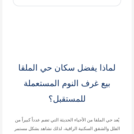
لماذا يفضل سكان حي الملقا
بيع غرف النوم المستعملة
للمستقبل؟
يُعد حي الملقا من الأحياء الحديثة التي تضم عدداً كبيراً من
الفلل والشقق السكنية الراقية، لذلك نشاهد بشكل مستمر