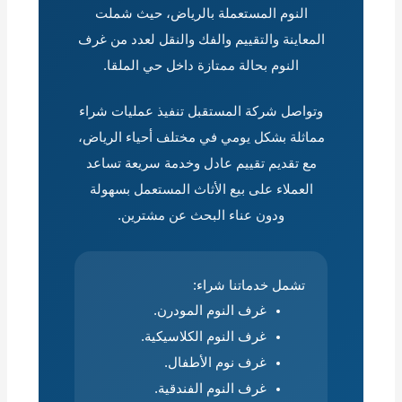
النوم المستعملة بالرياض، حيث شملت
المعاينة والتقييم والفك والنقل لعدد من غرف
النوم بحالة ممتازة داخل حي الملقا.
وتواصل شركة المستقبل تنفيذ عمليات شراء
مماثلة بشكل يومي في مختلف أحياء الرياض،
مع تقديم تقييم عادل وخدمة سريعة تساعد
العملاء على بيع الأثاث المستعمل بسهولة
ودون عناء البحث عن مشترين.
تشمل خدماتنا شراء:
غرف النوم المودرن.
غرف النوم الكلاسيكية.
غرف نوم الأطفال.
غرف النوم الفندقية.