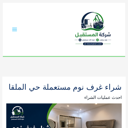
خطي
لى
لمحتوى
شراء غرف نوم مستعملة حي الملقا
احدث عمليات الشراء