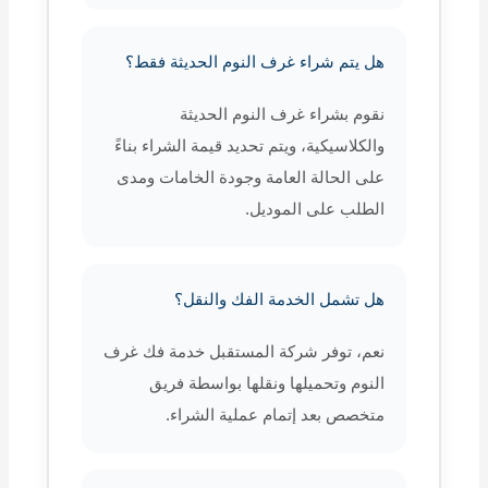
هل يتم شراء غرف النوم الحديثة فقط؟
نقوم بشراء غرف النوم الحديثة
والكلاسيكية، ويتم تحديد قيمة الشراء بناءً
على الحالة العامة وجودة الخامات ومدى
الطلب على الموديل.
هل تشمل الخدمة الفك والنقل؟
نعم، توفر شركة المستقبل خدمة فك غرف
النوم وتحميلها ونقلها بواسطة فريق
متخصص بعد إتمام عملية الشراء.