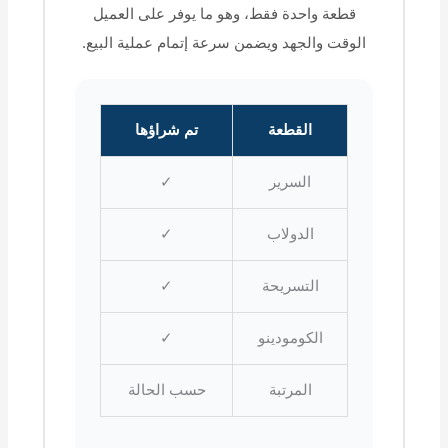
قطعة واحدة فقط، وهو ما يوفر على العميل
الوقت والجهد ويضمن سرعة إتمام عملية البيع.
القطعة
تم شراؤها
السرير
✓
الدولاب
✓
التسريحة
✓
الكومودينو
✓
المرتبة
حسب الحالة