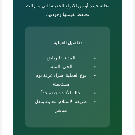
بحالة جيدة أو من الأنواع الحديثة التي ما زالت
تحتفظ بقيمتها وجودتها.
تفاصيل العملية
المدينة: الرياض
الحي: الملقا
نوع العملية: شراء غرفة نوم
مستعملة
حالة الأثاث: جيدة جداً
طريقة الاستلام: معاينة ونقل
مباشر