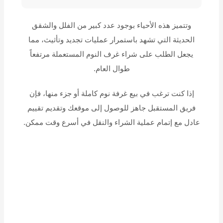
وتتميز هذه الأحياء بوجود عدد كبير من الفلل والشقق
الحديثة التي تشهد باستمرار عمليات تجديد وتأثيث، مما
يجعل الطلب على شراء غرف النوم المستعملة مرتفعاً
طوال العام.
إذا كنت ترغب في بيع غرفة نوم كاملة أو جزء منها، فإن
فريق المستقبل جاهز للوصول إلى موقعك وتقديم تقييم
عادل مع إتمام عملية الشراء والنقل في أسرع وقت ممكن.