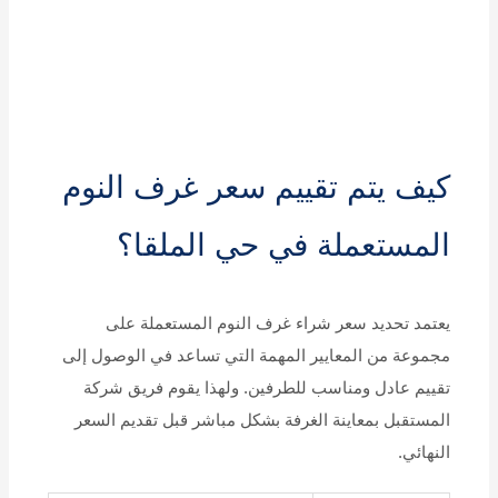
كيف يتم تقييم سعر غرف النوم
المستعملة في حي الملقا؟
يعتمد تحديد سعر شراء غرف النوم المستعملة على
مجموعة من المعايير المهمة التي تساعد في الوصول إلى
تقييم عادل ومناسب للطرفين. ولهذا يقوم فريق شركة
المستقبل بمعاينة الغرفة بشكل مباشر قبل تقديم السعر
النهائي.