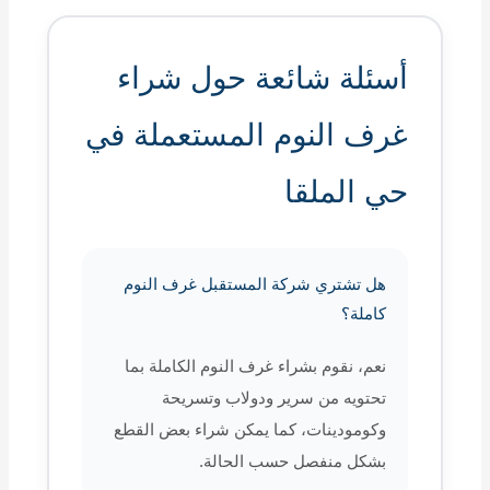
أسئلة شائعة حول شراء
غرف النوم المستعملة في
حي الملقا
هل تشتري شركة المستقبل غرف النوم
كاملة؟
نعم، نقوم بشراء غرف النوم الكاملة بما
تحتويه من سرير ودولاب وتسريحة
وكومودينات، كما يمكن شراء بعض القطع
بشكل منفصل حسب الحالة.