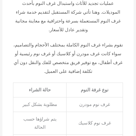
عمليات تجديد للأثاث واستبدال غرف النوم بأحدث
الموديلات. وهنا تأتي شركة المستقبل لتقديم خدمة شراء
غرف النوم المستعملة بسرعة واحترافية مع معاينة مجانية
وتقدير عادل للأسعار.
نقوم بشراء غرف النوم الكاملة بمختلف الأحجام والتصاميم،
سواء كانت غرف مودرن أو كلاسيك أو غرف نوم رئيسية أو
غرف أطفال، مع توفير فريق متخصص للفك والنقل دون أي
تكلفة إضافية على العميل.
نوع غرفة النوم
حالة الشراء
غرف نوم مودرن
مطلوبة بشكل كبير
يتم شراؤها حسب
غرف نوم كلاسيك
الحالة