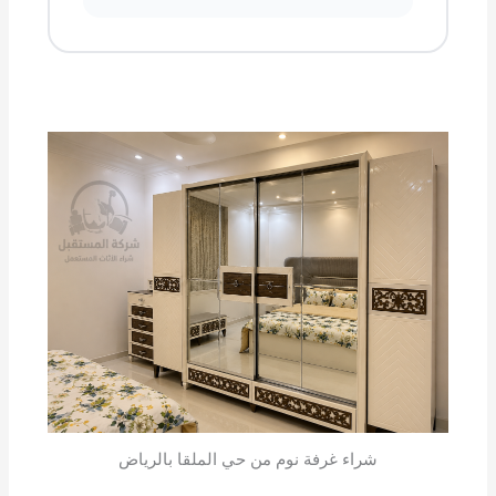
شراء غرفة نوم من حي الملقا بالرياض