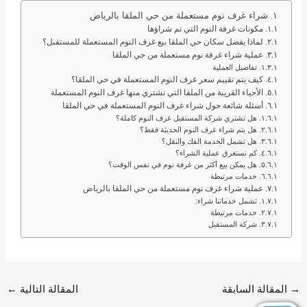
شراء غرف نوم مستعملة من حي الملقا بالرياض
مكونات غرفة النوم التي تم شراؤها
لماذا يفضل سكان حي الملقا بيع غرف النوم المستعملة للمستقبل؟
عملية شراء غرفة نوم مستعملة من حي الملقا
تفاصيل العملية
كيف يتم تقييم سعر غرف النوم المستعملة في حي الملقا؟
الأحياء القريبة من الملقا التي نشتري منها غرف النوم المستعملة
أسئلة شائعة حول شراء غرف النوم المستعملة في حي الملقا
هل تشتري شركة المستقبل غرف النوم كاملة؟
هل يتم شراء غرف النوم الحديثة فقط؟
هل تشمل الخدمة الفك والنقل؟
كم تستغرق عملية الشراء؟
هل يمكن بيع أكثر من غرفة نوم في نفس الوقت؟
خدمات مرتبطة
عملية شراء غرف نوم مستعملة من حي الملقا بالرياض
تشمل خدماتنا شراء:
خدمات مرتبطة
شركة المستقبل
→
المقالة السابقة
المقالة التالية
←