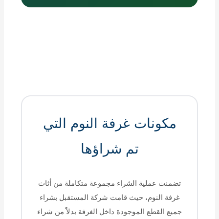
مكونات غرفة النوم التي
تم شراؤها
تضمنت عملية الشراء مجموعة متكاملة من أثاث
غرفة النوم، حيث قامت شركة المستقبل بشراء
جميع القطع الموجودة داخل الغرفة بدلاً من شراء