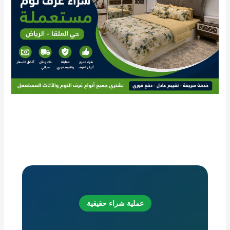
عملية شراء حقيقية