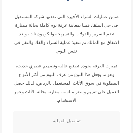
ضمن عمليات الشراء الأخيرة التي نفذتها شركة المستقبل
في حي الملقا، قمنا بمعاينة غرفة نوم كاملة بحالة ممتازة
تضم السرير والدولاب والتسريحة والكومودينات، وبعد
الاتفاق مع المالك تم تنفيذ عملية الشراء والفك والنقل في
نفس اليوم.
تميزت الغرفة بجودة تصنيع عالية وتصميم عصري حديث،
وهو ما يجعل هذا النوع من غرف النوم من أكثر الأنواع
المطلوبة في سوق الأثاث المستعمل بالرياض، لذلك حصل
العميل على تقييم وسعر مناسب مقارنة بحالة الأثاث وعمر
الاستخدام.
تفاصيل العملية