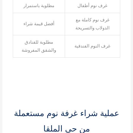
غرف نوم أطفال
مطلوبة باستمرار
غرف نوم كاملة مع
أفضل قيمة شراء
الدولاب والتسريحة
مطلوبة للفنادق
غرف النوم الفندقية
والشقق المفروشة
عملية شراء غرفة نوم مستعملة
من حي الملقا