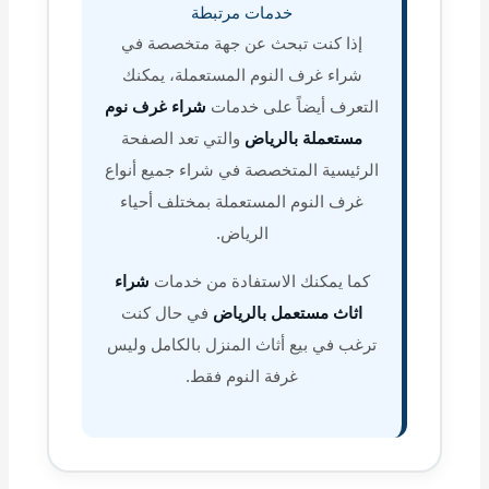
خدمات مرتبطة
إذا كنت تبحث عن جهة متخصصة في
شراء غرف النوم المستعملة، يمكنك
التعرف أيضاً على خدمات
شراء غرف نوم
مستعملة بالرياض
والتي تعد الصفحة
الرئيسية المتخصصة في شراء جميع أنواع
غرف النوم المستعملة بمختلف أحياء
الرياض.
كما يمكنك الاستفادة من خدمات
شراء
اثاث مستعمل بالرياض
في حال كنت
ترغب في بيع أثاث المنزل بالكامل وليس
غرفة النوم فقط.