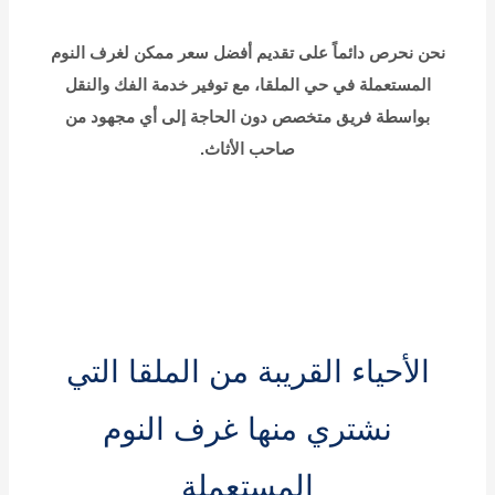
نحن نحرص دائماً على تقديم أفضل سعر ممكن لغرف النوم
المستعملة في حي الملقا، مع توفير خدمة الفك والنقل
بواسطة فريق متخصص دون الحاجة إلى أي مجهود من
صاحب الأثاث.
الأحياء القريبة من الملقا التي
نشتري منها غرف النوم
المستعملة