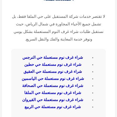
لا تقتصر خدمات شركة المستقبل على حي الملقا فقط، بل
تشمل جميع الأحياء المجاورة في شمال الرياض، حيث
نستقبل طلبات شراء غرف النوم المستعملة بشكل يومي
ونوفر خدمة المعاينة والفك والنقل السريع.
شراء غرف نوم مستعملة حي النرجس
شراء غرف نوم مستعملة حي حطين
شراء غرف نوم مستعملة حي العقيق
شراء غرف نوم مستعملة حي الياسمين
شراء غرف نوم مستعملة حي الصحافة
شراء غرف نوم مستعملة حي الملقا
شراء غرف نوم مستعملة حي القيروان
شراء غرف نوم مستعملة حي الربيع