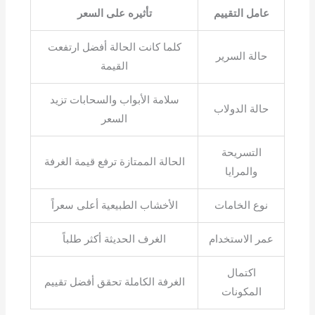
عامل التقييم
تأثيره على السعر
كلما كانت الحالة أفضل ارتفعت
حالة السرير
القيمة
سلامة الأبواب والسحابات تزيد
حالة الدولاب
السعر
التسريحة
الحالة الممتازة ترفع قيمة الغرفة
والمرايا
نوع الخامات
الأخشاب الطبيعية أعلى سعراً
عمر الاستخدام
الغرف الحديثة أكثر طلباً
اكتمال
الغرفة الكاملة تحقق أفضل تقييم
المكونات