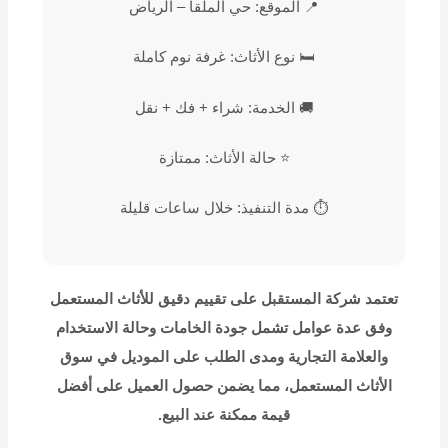
📍 الموقع: حي الملقا – الرياض
🛏️ نوع الأثاث: غرفة نوم كاملة
🚚 الخدمة: شراء + فك + نقل
⭐ حالة الأثاث: ممتازة
⏱️ مدة التنفيذ: خلال ساعات قليلة
تعتمد شركة المستقبل على تقييم دقيق للأثاث المستعمل
وفق عدة عوامل تشمل جودة الخامات وحالة الاستخدام
والعلامة التجارية ومدى الطلب على الموديل في سوق
الأثاث المستعمل، مما يضمن حصول العميل على أفضل
قيمة ممكنة عند البيع.