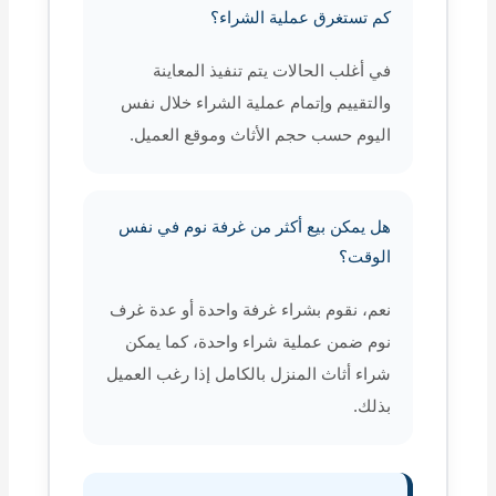
كم تستغرق عملية الشراء؟
في أغلب الحالات يتم تنفيذ المعاينة
والتقييم وإتمام عملية الشراء خلال نفس
اليوم حسب حجم الأثاث وموقع العميل.
هل يمكن بيع أكثر من غرفة نوم في نفس
الوقت؟
نعم، نقوم بشراء غرفة واحدة أو عدة غرف
نوم ضمن عملية شراء واحدة، كما يمكن
شراء أثاث المنزل بالكامل إذا رغب العميل
بذلك.