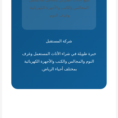
المجالس والكنب والأجهزة الكهربائية
وغرف النوم.
شركة المستقبل
خبرة طويلة في شراء الأثاث المستعمل وغرف
النوم والمجالس والكنب والأجهزة الكهربائية
بمختلف أحياء الرياض.