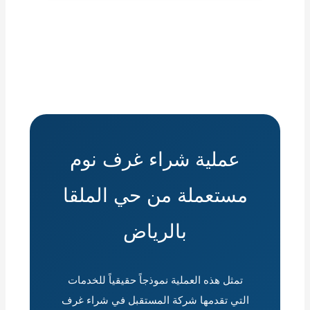
عملية شراء غرف نوم
مستعملة من حي الملقا
بالرياض
تمثل هذه العملية نموذجاً حقيقياً للخدمات
التي تقدمها شركة المستقبل في شراء غرف