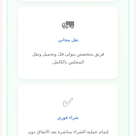
🚛
نقل مجاني
فريق متخصص يتولى فك وتحميل ونقل
المجلس بالكامل.
✅
شراء فوري
إتمام عملية الشراء مباشرة بعد الاتفاق دون