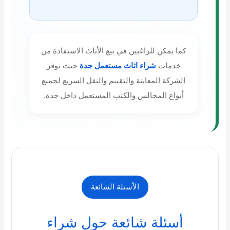
كما يمكن للراغبين في بيع الأثاث الاستفادة من
خدمات
شراء اثاث مستعمل جدة
حيث توفر
الشركة المعاينة والتقييم والنقل السريع لجميع
أنواع المجالس والكنب المستعمل داخل جدة.
الأسئلة الشائعة
أسئلة شائعة حول شراء