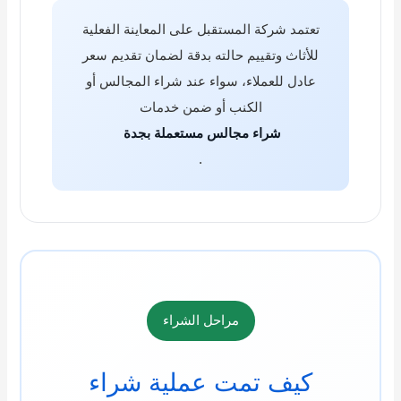
تعتمد شركة المستقبل على المعاينة الفعلية
للأثاث وتقييم حالته بدقة لضمان تقديم سعر
عادل للعملاء، سواء عند شراء المجالس أو
الكنب أو ضمن خدمات
شراء مجالس مستعملة بجدة
.
مراحل الشراء
كيف تمت عملية شراء