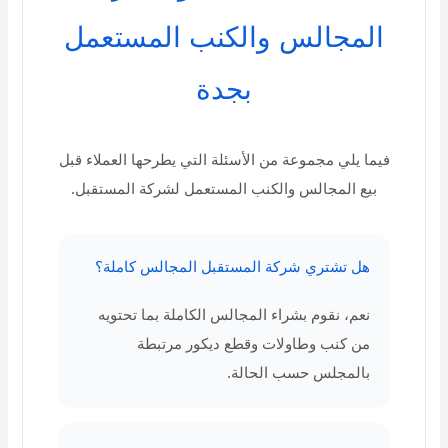
المجالس والكنب المستعمل
بجدة
فيما يلي مجموعة من الأسئلة التي يطرحها العملاء قبل
بيع المجالس والكنب المستعمل لشركة المستقبل.
هل تشتري شركة المستقبل المجالس كاملة؟
نعم، نقوم بشراء المجالس الكاملة بما تحتويه
من كنب وطاولات وقطع ديكور مرتبطة
بالمجلس حسب الحالة.