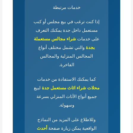
خدمات مرتبطة
إذا كنت ترغب في بيع مجلس أو كنب
مستعمل داخل جدة يمكنك التعرف
على خدمات
شراء مجالس مستعملة
بجدة
والتي تشمل مختلف أنواع
المجالس المنزلية والمجالس
الفاخرة.
كما يمكنك الاستفادة من خدمات
محلات
شراء اثاث مستعمل جدة
لبيع
جميع أنواع الأثاث المنزلي بسرعة
وسهولة.
وللاطلاع على المزيد من النماذج
الواقعية يمكن زيارة صفحة
أحدث