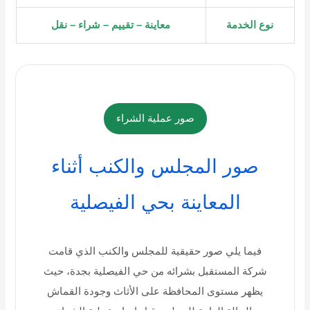
نوع الخدمة
معاينة – تقييم – شراء – نقل
صور عملية الشراء
صور المجلس والكنب أثناء
المعاينة بحي الفيصلية
فيما يلي صور حقيقية للمجلس والكنب الذي قامت
شركة المستقبل بشرائه من حي الفيصلية بجدة، حيث
يظهر مستوى المحافظة على الأثاث وجودة القماش