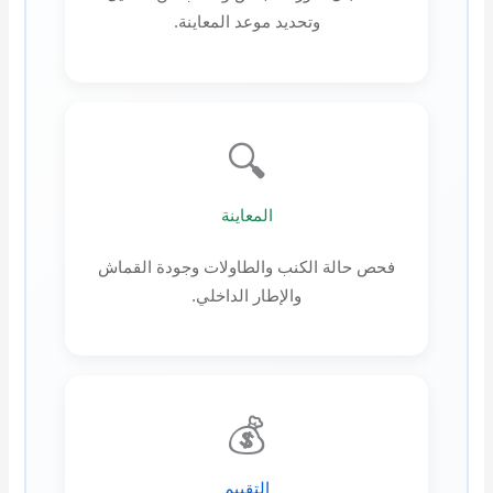
وتحديد موعد المعاينة.
🔍
المعاينة
فحص حالة الكنب والطاولات وجودة القماش
والإطار الداخلي.
💰
التقييم