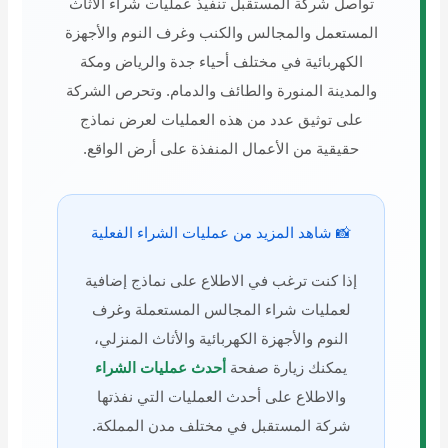
تواصل شركة المستقبل تنفيذ عمليات شراء الأثاث
المستعمل والمجالس والكنب وغرف النوم والأجهزة
الكهربائية في مختلف أحياء جدة والرياض ومكة
والمدينة المنورة والطائف والدمام. وتحرص الشركة
على توثيق عدد من هذه العمليات لعرض نماذج
حقيقية من الأعمال المنفذة على أرض الواقع.
📸 شاهد المزيد من عمليات الشراء الفعلية
إذا كنت ترغب في الاطلاع على نماذج إضافية
لعمليات شراء المجالس المستعملة وغرف
النوم والأجهزة الكهربائية والأثاث المنزلي،
يمكنك زيارة صفحة
أحدث عمليات الشراء
والاطلاع على أحدث العمليات التي نفذتها
شركة المستقبل في مختلف مدن المملكة.