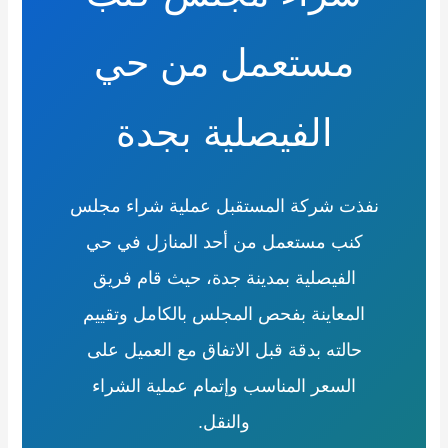
مستعمل من حي
الفيصلية بجدة
نفذت شركة المستقبل عملية شراء مجلس
كنب مستعمل من أحد المنازل في حي
الفيصلية بمدينة جدة، حيث قام فريق
المعاينة بفحص المجلس بالكامل وتقييم
حالته بدقة قبل الاتفاق مع العميل على
السعر المناسب وإتمام عملية الشراء
والنقل.