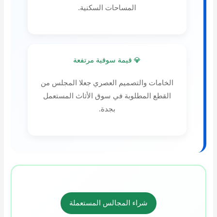
المساحات السكنية.
💎 قيمة سوقية مرتفعة
الخامات والتصميم العصري جعلا المجلس من
القطع المطلوبة في سوق الأثاث المستعمل
بجدة.
شراء المجالس المستعملة