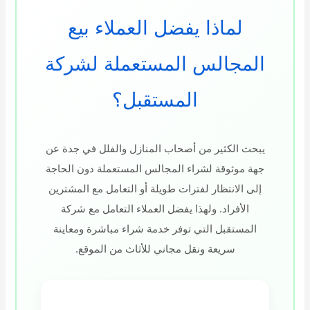
لماذا يفضل العملاء بيع
المجالس المستعملة لشركة
المستقبل؟
يبحث الكثير من أصحاب المنازل والفلل في جدة عن
جهة موثوقة لشراء المجالس المستعملة دون الحاجة
إلى الانتظار لفترات طويلة أو التعامل مع المشترين
الأفراد. ولهذا يفضل العملاء التعامل مع شركة
المستقبل التي توفر خدمة شراء مباشرة ومعاينة
سريعة ونقل مجاني للأثاث من الموقع.