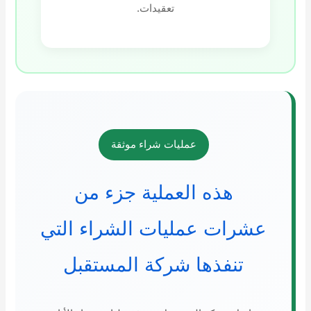
تعقيدات.
عمليات شراء موثقة
هذه العملية جزء من
عشرات عمليات الشراء التي
تنفذها شركة المستقبل