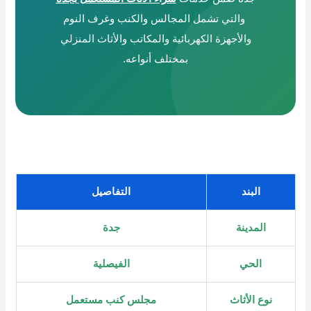
والتي تشمل المجالس والكنب وغرف النوم
والأجهزة الكهربائية والمكاتب والأثاث المنزلي
بمختلف أنواعه.
البند
التفاصيل
المدينة
جدة
الحي
الفيصلية
نوع الأثاث
مجلس كنب مستعمل