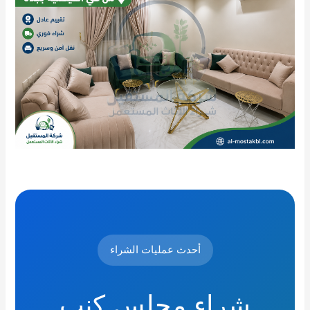
أحدث عمليات الشراء
شراء مجلس كنب