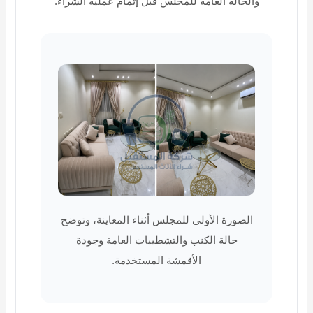
والحالة العامة للمجلس قبل إتمام عملية الشراء.
الصورة الأولى للمجلس أثناء المعاينة، وتوضح
حالة الكنب والتشطيبات العامة وجودة
الأقمشة المستخدمة.