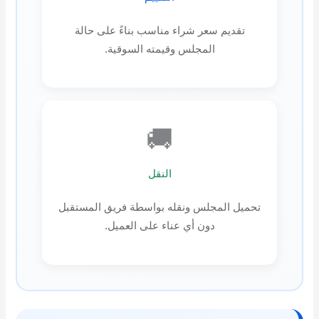
تقديم سعر شراء مناسب بناءً على حالة
المجلس وقيمته السوقية.
🚚
النقل
تحميل المجلس ونقله بواسطة فريق المستقبل
دون أي عناء على العميل.