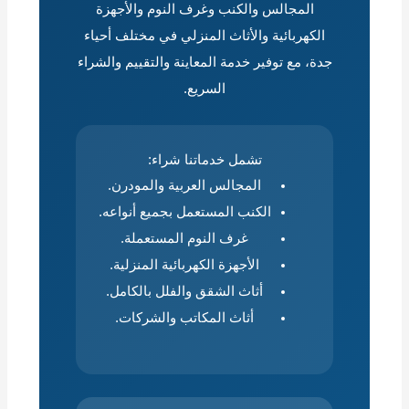
المجالس والكنب وغرف النوم والأجهزة
الكهربائية والأثاث المنزلي في مختلف أحياء
جدة، مع توفير خدمة المعاينة والتقييم والشراء
السريع.
تشمل خدماتنا شراء:
المجالس العربية والمودرن.
الكنب المستعمل بجميع أنواعه.
غرف النوم المستعملة.
الأجهزة الكهربائية المنزلية.
أثاث الشقق والفلل بالكامل.
أثاث المكاتب والشركات.