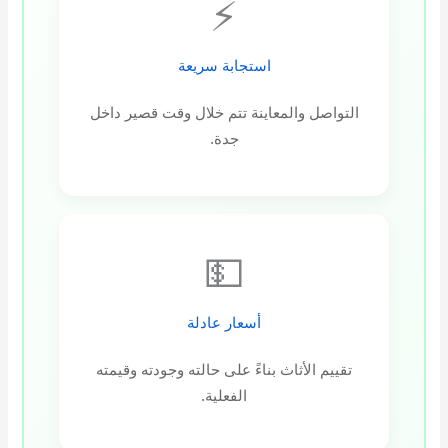
⚡
استجابة سريعة
التواصل والمعاينة تتم خلال وقت قصير داخل
جدة.
💵
أسعار عادلة
تقييم الأثاث بناءً على حالته وجودته وقيمته
الفعلية.