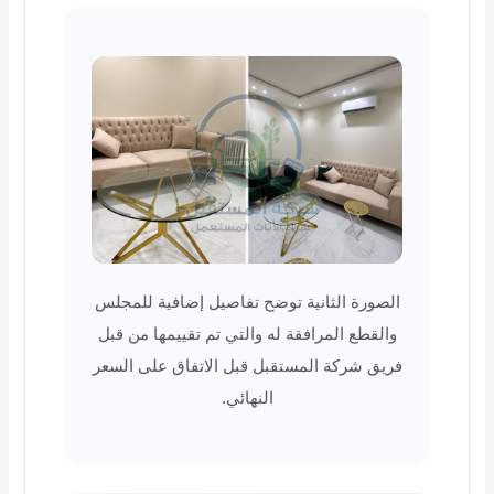
الصورة الثانية توضح تفاصيل إضافية للمجلس
والقطع المرافقة له والتي تم تقييمها من قبل
فريق شركة المستقبل قبل الاتفاق على السعر
النهائي.