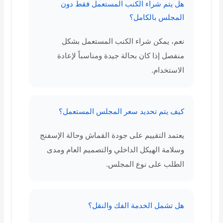
هل يتم شراء الكنب المستعمل فقط دون
المجلس بالكامل؟
نعم، يمكن شراء الكنب المستعمل بشكل
منفصل إذا كان بحالة جيدة ومناسباً لإعادة
الاستخدام.
كيف يتم تحديد سعر المجلس المستعمل؟
يعتمد التقييم على جودة القماش وحالة الإسفنج
وسلامة الهيكل الداخلي والتصميم العام ومدى
الطلب على نوع المجلس.
هل تشمل الخدمة الفك والنقل؟