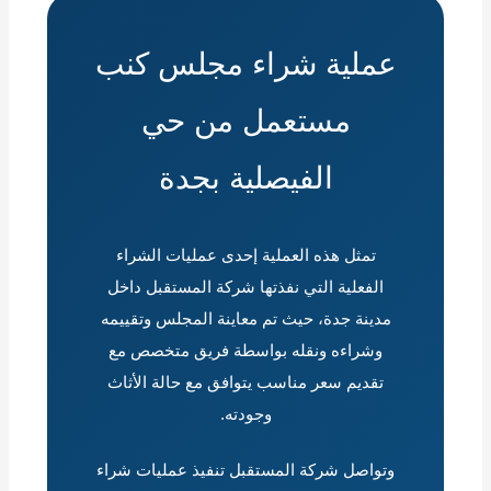
عملية شراء مجلس كنب
مستعمل من حي
الفيصلية بجدة
تمثل هذه العملية إحدى عمليات الشراء
الفعلية التي نفذتها شركة المستقبل داخل
مدينة جدة، حيث تم معاينة المجلس وتقييمه
وشراءه ونقله بواسطة فريق متخصص مع
تقديم سعر مناسب يتوافق مع حالة الأثاث
وجودته.
وتواصل شركة المستقبل تنفيذ عمليات شراء