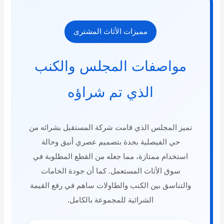
مميزات الأثاث المشترى
مواصفات المجلس والكنب
الذي تم شراؤه
تميز المجلس الذي قامت شركة المستقبل بشرائه من
حي الفيصلية بجدة بتصميم عصري أنيق وحالة
استخدام ممتازة، مما جعله من القطع المطلوبة في
سوق الأثاث المستعمل. كما أن جودة الخامات
والتناسق بين الكنب والطاولات ساهم في رفع القيمة
الشرائية للمجموعة بالكامل.