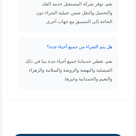
نعم، توفر شركة المستقبل خدمة الفك
والتحميل والنقل ضمن عملية الشراء دون
الحاجة إلى التنسيق مع جهات أخرى.
هل يتم الشراء من جميع أحياء جدة؟
نعم، تغطي خدماتنا جميع أحياء جدة بما في ذلك
الفيصلية والنهضة والروضة والسلامة والزهراء
والنعيم والحمدانية وغيرها.