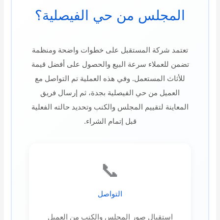
المجلس من حي الفيصلية؟
تعتمد شركة المستقبل على خطوات واضحة ومنظمة
تضمن للعملاء سرعة البيع والحصول على أفضل قيمة
للأثاث المستعمل. وفي هذه العملية تم التواصل مع
العميل من حي الفيصلية بجدة، ثم إرسال فريق
المعاينة لتقييم المجلس والكنب وتحديد حالته الفعلية
قبل إتمام الشراء.
📞
التواصل
استقبال صور المجلس والكنب من العميل