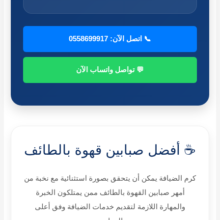
📞 اتصل الآن: 0558699917
💬 تواصل واتساب الآن
☕ أفضل صبابين قهوة بالطائف
كرم الضيافة يمكن أن يتحقق بصورة استثنائية مع نخبة من
أمهر صبابين القهوة بالطائف ممن يمتلكون الخبرة
والمهارة اللازمة لتقديم خدمات الضيافة وفق أعلى