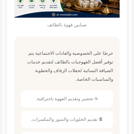
صبابين قهوة بالطائف
حرصًا على الخصوصية والعادات الاجتماعية يتم
توفير أفضل القهوجيات بالطائف لتقديم خدمات
الضيافة النسائية لحفلات الزفاف والخطوبة
والمناسبات الخاصة.
☕ تحضير وتقديم القهوة باحترافية.
🍫 تقديم الحلويات والتمور والمكسرات.