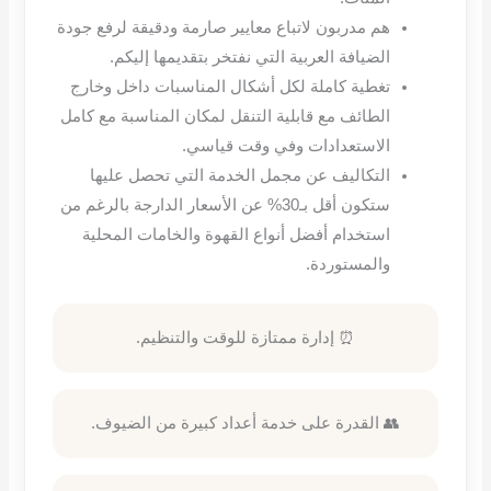
هم مدربون لاتباع معايير صارمة ودقيقة لرفع جودة
الضيافة العربية التي نفتخر بتقديمها إليكم
.
تغطية كاملة لكل أشكال المناسبات داخل وخارج
الطائف مع قابلية التنقل لمكان المناسبة مع كامل
الاستعدادات وفي وقت قياسي
.
التكاليف عن مجمل الخدمة التي تحصل عليها
ستكون أقل بـ
30%
عن الأسعار الدارجة بالرغم من
استخدام أفضل أنواع القهوة والخامات المحلية
والمستوردة
.
⏰ إدارة ممتازة للوقت والتنظيم.
👥 القدرة على خدمة أعداد كبيرة من الضيوف.