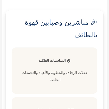
🎉 مباشرين وصبابين قهوة
بالطائف
🏠
المناسبات العائلية
حفلات الزفاف والخطوبة والأعياد والتجمعات
الخاصة.