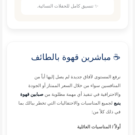
✨ تنسيق كامل للحفلات النسائية.
☕ مباشرين قهوة بالطائف
نرفع المستوى لآفاق جديدة لم يصل إليها أياً من
المنافسين سواء من خلال السعر الممتاز أو الجودة
والاحترافية في تنفيذ أي مهمة مطلوبة من
صبابين قهوة
ينبع
لجميع المناسبات والاحتفاليات التي تخطر ببالك بما
في ذلك كلاً من:
أولاً
/
المناسبات العائلية