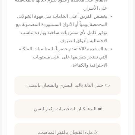
على الأسرار
.
يخصص الفريق أعلى الخامات مثل قهوة الخولاني
المحمصة يومياً أو الأنواع المستوردة المضمونة مع
توفير كامل لأي مشروبات ساخنة وباردة تناسب
الاحتفالية وأذواق الضيوف
.
هناك خدمة
VIP
تقدم حصرياً بالمناسبات الملكية
التي نفتخر بتقديمها على أعلى مستويات
الاحترافية والكفاءة
.
👈 حمل الدلة باليد اليسرى والفنجان باليمنى.
👑 البدء بكبار الشخصيات وكبار السن.
☕ ملء الفنجان بالقدر المناسب.