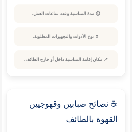
⏱️ مدة المناسبة وعدد ساعات العمل.
🏺 نوع الأدوات والتجهيزات المطلوبة.
📍 مكان إقامة المناسبة داخل أو خارج الطائف.
☕ نصائح صبابين وقهوجيين
القهوة بالطائف