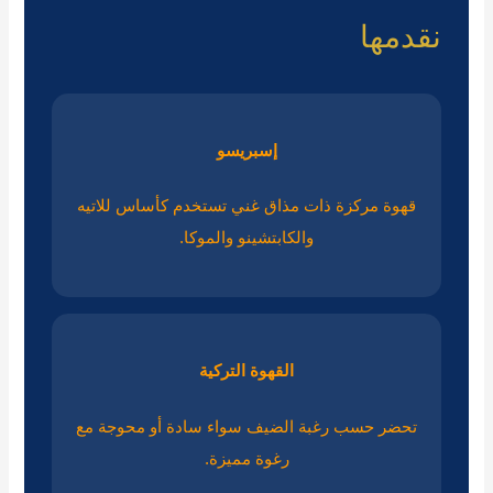
نقدمها
إسبريسو
قهوة مركزة ذات مذاق غني تستخدم كأساس للاتيه
والكابتشينو والموكا.
القهوة التركية
تحضر حسب رغبة الضيف سواء سادة أو محوجة مع
رغوة مميزة.