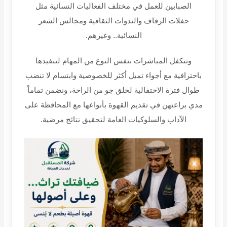
الصبابين للعمل في مختلف الفعاليات النسائية مثل
حفلات الزفاف والندوات الثقافية ومجالس الشعر
النسائية
..
وغيرهم
.
وتتكفل المباشرات بنفس النوع من المهام لتنفيذها
باحترافية مع أجواء تميل أكثر للخصوصية وابتسام لا تنضب
طوال فترة الاحتفالية لخلق جو من الراحة، ونضمن تماماً
مدي براعتهن في تقديم القهوة بأنواعها مع المحافظة على
الآداب والسلوكيات العامة لتحقيق نتائج مرضية
.