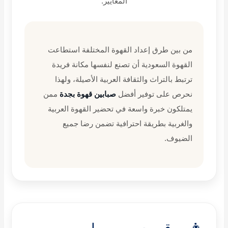
المعايير.
من بين طرق إعداد القهوة المختلفة استطاعت
القهوة السعودية أن تصنع لنفسها مكانة فريدة
ترتبط بالتراث والثقافة العربية الأصيلة، ولهذا
نحرص على توفير أفضل
صبابين قهوة بجدة
ممن
يمتلكون خبرة واسعة في تحضير القهوة العربية
والغربية بطريقة احترافية تضمن رضا جميع
الضيوف.