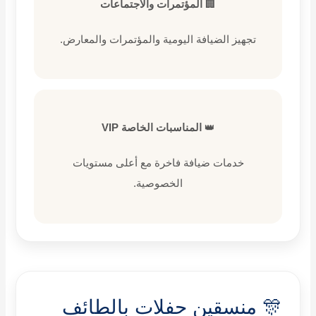
🏢
المؤتمرات والاجتماعات
تجهيز الضيافة اليومية والمؤتمرات والمعارض.
👑
المناسبات الخاصة VIP
خدمات ضيافة فاخرة مع أعلى مستويات
الخصوصية.
🎊 منسقين حفلات بالطائف