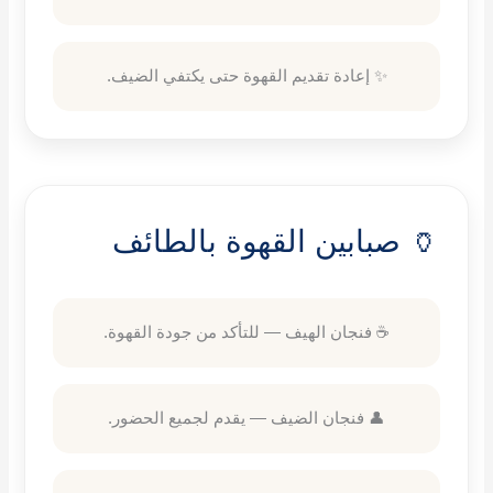
✨ إعادة تقديم القهوة حتى يكتفي الضيف.
🏺 صبابين القهوة بالطائف
☕ فنجان الهيف — للتأكد من جودة القهوة.
👤 فنجان الضيف — يقدم لجميع الحضور.