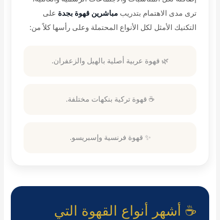
ترى مدى الاهتمام بتدريب
مباشرين قهوة بجدة
على
التكنيك الأمثل لكل الأنواع المحتملة وعلى رأسها كلاً من
:
🌿 قهوة عربية أصلية بالهيل والزعفران.
☕ قهوة تركية بنكهات مختلفة.
✨ قهوة فرنسية وإسبريسو.
☕ أشهر أنواع القهوة التي