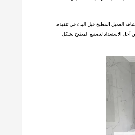
اهد العميل المطبخ قبل البدء في تنفيذه،
ن أجل الاستعداد لتصنيع المطبخ بشكل