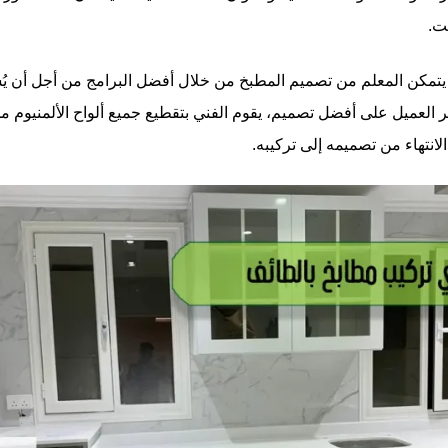
يت.
، يتمكن المعلم من تصميم المطبخ من خلال أفضل البرامج من أجل أن يُش
ر العميل على أفضل تصميم، يقوم الفني بتقطيع جميع ألواح الألمنيوم م
الانتهاء من تصميمه إلى تركيبه.