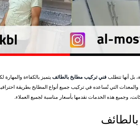
 بل أنها تتطلب
فني تركيب مطابخ بالطائف
يتميز بالكفاءة والمهارة ل
لمعدات التي تُساعده في تركيب جميع أنواع المطابخ بطريقة احترافية ود
انت، وجميع هذه الخدمات نقدمها بأسعار مناسبة لجميع العملاء.
الطائف