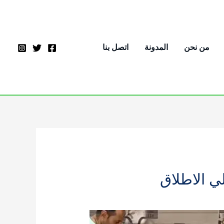
من نحن
المدونة
اتصل بنا