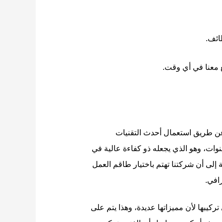
ائف.
 عن طريق استعمال أحدث التقنيات
نوات، وهو الذي يجعله ذو كفاءة عالية في
إلى أن شركتنا تهتم باختيار طاقم العمل
افي.
كيبها لأن مميزاتها عديدة، وهذا يتم على