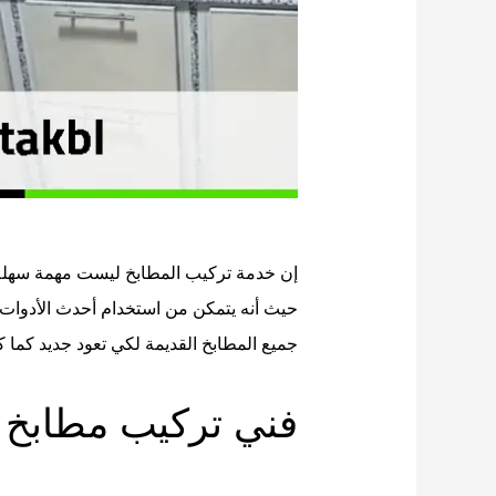
إن خدمة تركيب المطابخ ليست مهمة سهلة،
حيث أنه يتمكن من استخدام أحدث الأدوات وا
جميع المطابخ القديمة لكي تعود جديد كما ك
فني تركيب مطابخ ب