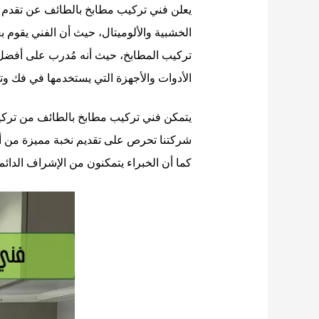
يعلن فني تركيب مطابخ بالطائف عن تقدم 
الخشبية والألوميتال، حيث أن الفني يقوم ب
تركيب المطابخ، حيث أنه مُدرب على أفضل ا
الأدوات والأجهزة التي يستخدمها في فك وت
يتمكن فني تركيب مطابخ بالطائف من تركيب ك
شركتنا تحرص على تقديم نخبة مميزة من أف
كما أن الخبراء يتمكنون من الإشراف الدائم