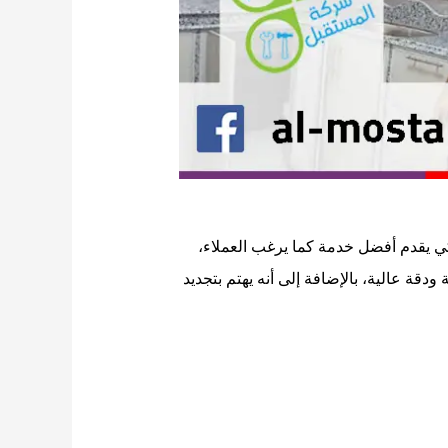
كي يقدم أفضل خدمة كما يرغب العملاء،
قة عالية، بالإضافة إلى أنه يهتم بتجديد