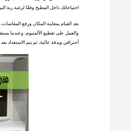
احتياجاتك داخل المطبخ وفقًا لرغبة ربة الب
بعد القيام بمعاينة المكان ورفع المقاسات
والعمل على تقطيع الألمنيوم، وعندما يستق
أحترافي وبدقة عالية، ثم يتم الاستعداد بعد 