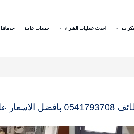
سكراب
احدث عمليات الشراء
خدمات عامة
خدماتنا
علي الاطلاق