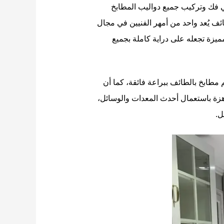
 فك وتركيب جميع دواليب المطابخ
ائف يُعد واحد من أمهر الفنيين في مجال
ميزة تجعله على دراية كاملة بجميع
 مطابخ بالطائف ببراعة فائقة، كما أن
زة باستعمال أحدث المعدات والوسائل،
ل.