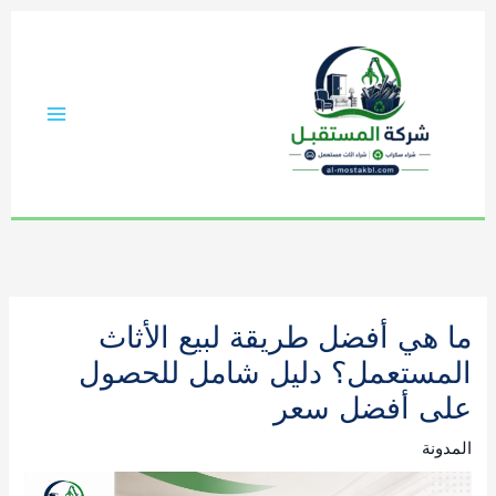
خطي
لى
لمحتوى
ما هي أفضل طريقة لبيع الأثاث
المستعمل؟ دليل شامل للحصول
على أفضل سعر
المدونة