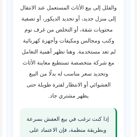
والفلل إلى بيع الأثاث المستعمل عند الانتقال
إلى منزل جديد، أو تجديد الديكور، أو تصفية
محتويات شقة، أو التخلص من غرف نوم
وكنب ومجالس ومكيفات وأجهزة كهربائية
لم تعد مستخدمة. وهنا تظهر أهمية التعامل
مع شركة متخصصة تستطيع معاينة الأثاث
وتحديد سعر مناسب له بدلًا من البيع
العشوائي أو الانتظار لفترة طويلة حتى
يظهر مشتري جاد.
إذا كنت ترغب في بيع العفش بسرعة
وبطريقة منظمة، فإن الاعتماد على