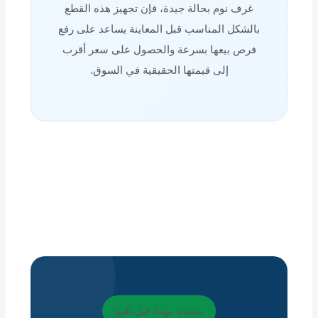
غرف نوم بحالة جيدة، فإن تجهيز هذه القطع
بالشكل المناسب قبل المعاينة يساعد على رفع
فرص بيعها بسرعة والحصول على سعر أقرب
إلى قيمتها الحقيقية في السوق.
نصيحة مهمة قبل البيع