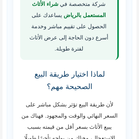
شركة متخصصة في
شراء الأثاث
المستعمل بالرياض
يساعدك على
الحصول على تقييم مباشر وخدمة
أسرع دون الحاجة إلى عرض الأثاث
لفترة طويلة.
لماذا اختيار طريقة البيع
الصحيحة مهم؟
لأن طريقة البيع تؤثر بشكل مباشر على
السعر النهائي والوقت والمجهود. فهناك من
يبيع الأثاث بسعر أقل من قيمته بسبب
الاستعجال، وهناك من يواجه تأخيرًا طويلًا