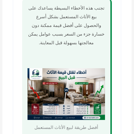
تجنب هذه الأخطاء البسيطة يساعدك على
بيع الأثاث المستعمل بشكل أسرع
والحصول على أفضل قيمة ممكنة دون
خسارة جزء من السعر بسبب عوامل يمكن
معالجتها بسهولة قبل المعاينة.
أفضل طريقة لبيع الأثاث المستعمل