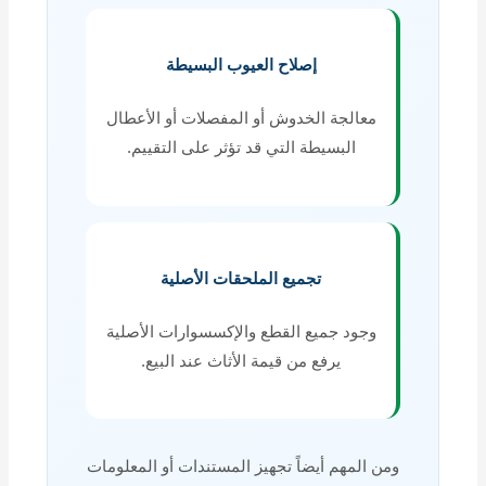
إصلاح العيوب البسيطة
معالجة الخدوش أو المفصلات أو الأعطال
البسيطة التي قد تؤثر على التقييم.
تجميع الملحقات الأصلية
وجود جميع القطع والإكسسوارات الأصلية
يرفع من قيمة الأثاث عند البيع.
ومن المهم أيضاً تجهيز المستندات أو المعلومات