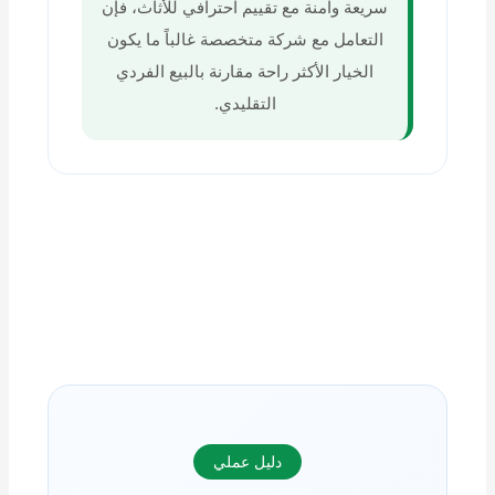
سريعة وآمنة مع تقييم احترافي للأثاث، فإن
التعامل مع شركة متخصصة غالباً ما يكون
الخيار الأكثر راحة مقارنة بالبيع الفردي
التقليدي.
دليل عملي