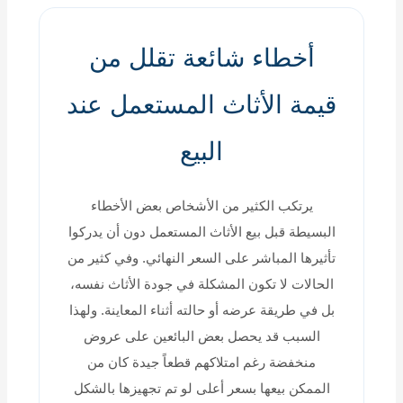
أخطاء شائعة تقلل من
قيمة الأثاث المستعمل عند
البيع
يرتكب الكثير من الأشخاص بعض الأخطاء
البسيطة قبل بيع الأثاث المستعمل دون أن يدركوا
تأثيرها المباشر على السعر النهائي. وفي كثير من
الحالات لا تكون المشكلة في جودة الأثاث نفسه،
بل في طريقة عرضه أو حالته أثناء المعاينة. ولهذا
السبب قد يحصل بعض البائعين على عروض
منخفضة رغم امتلاكهم قطعاً جيدة كان من
الممكن بيعها بسعر أعلى لو تم تجهيزها بالشكل