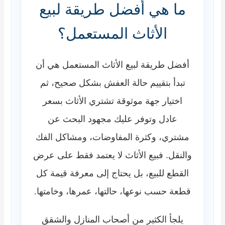
ما هي أفضل طريقة لبيع
الأثاث المستعمل؟
أفضل طريقة لبيع الأثاث المستعمل هي أن
تبدأ بتقييم حالة العفش بشكل صحيح، ثم
اختيار جهة موثوقة تشتري الأثاث بسعر
عادل وتوفر عليك مجهود البحث عن
مشتري، وكثرة المفاوضات، ومشاكل الفك
والنقل. فبيع الأثاث لا يعتمد فقط على عرض
القطع للبيع، بل يحتاج إلى معرفة قيمة كل
قطعة حسب نوعها، حالتها، عمرها، وخامتها.
يلجأ الكثير من أصحاب المنازل والشقق