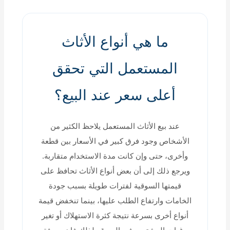
ما هي أنواع الأثاث
المستعمل التي تحقق
أعلى سعر عند البيع؟
عند بيع الأثاث المستعمل يلاحظ الكثير من
الأشخاص وجود فرق كبير في الأسعار بين قطعة
وأخرى، حتى وإن كانت مدة الاستخدام متقاربة.
ويرجع ذلك إلى أن بعض أنواع الأثاث تحافظ على
قيمتها السوقية لفترات طويلة بسبب جودة
الخامات وارتفاع الطلب عليها، بينما تنخفض قيمة
أنواع أخرى بسرعة نتيجة كثرة الاستهلاك أو تغير