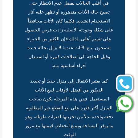
في أغلب الحالات يفضل عدم الانتظار حتى
تصبح حالة الأثاث متدهورة أو تظهر عليه آثار
الاستخدام الشديد. فكلما كان الأثاث محافظاً
على شكله وجودته الأصلية زادت فرص الحصول
على تقييم أعلى. لذلك فإن الكثير من الخبراء
ينصحون ببيع الأثاث عندما لا يزال بحالة جيدة
وقبل الحاجة إلى إصلاحات كبيرة أو استبدال
أجزاء أساسية منه.
كما يعتبر الانتقال إلى منزل جديد أو تجديد
الديكور من أفضل الأوقات لبيع الأثاث
المستعمل. ففي هذه المرحلة يكون صاحب
المنزل أكثر قدرة على بيع القطع غير المطلوبة
دفعة واحدة بدلاً من تخزينها لفترات طويلة، وهو
ما يوفر المساحة ويمنع انخفاض قيمتها مع مرور
الوقت.