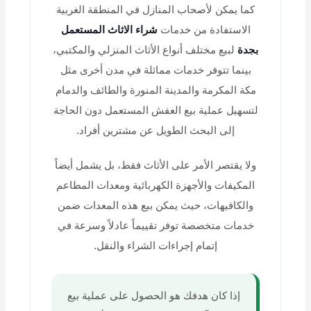
كما يمكن لأصحاب المنازل في المنطقة الغربية
الاستفادة من خدمات
شراء الاثاث المستعمل
بجدة
لبيع مختلف أنواع الأثاث المنزلي والمكتبي،
بينما تتوفر خدمات مماثلة في مدن أخرى مثل
مكة المكرمة والمدينة المنورة والطائف والدمام
لتسهيل عملية بيع العفش المستعمل دون الحاجة
إلى البحث الطويل عن مشترين أفراد.
ولا يقتصر الأمر على الأثاث فقط، بل يشمل أيضاً
المكيفات والأجهزة الكهربائية ومعدات المطاعم
والكافيهات، حيث يمكن بيع هذه المعدات ضمن
خدمات متخصصة توفر تقييماً عادلاً وسرعة في
إتمام إجراءات الشراء والنقل.
إذا كان هدفك هو الحصول على عملية بيع