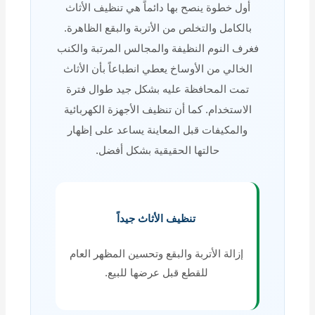
أول خطوة ينصح بها دائماً هي تنظيف الأثاث
بالكامل والتخلص من الأتربة والبقع الظاهرة.
فغرف النوم النظيفة والمجالس المرتبة والكنب
الخالي من الأوساخ يعطي انطباعاً بأن الأثاث
تمت المحافظة عليه بشكل جيد طوال فترة
الاستخدام. كما أن تنظيف الأجهزة الكهربائية
والمكيفات قبل المعاينة يساعد على إظهار
حالتها الحقيقية بشكل أفضل.
تنظيف الأثاث جيداً
إزالة الأتربة والبقع وتحسين المظهر العام
للقطع قبل عرضها للبيع.