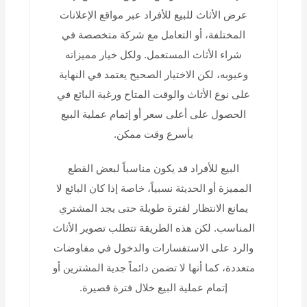
عرض الأثاث للبيع للأفراد عبر مواقع الإعلانات
المختلفة، أو التعامل مع شركة متخصصة في
شراء الأثاث المستعمل. ولكل خيار مميزاته
وعيوبه، لكن الاختيار الصحيح يعتمد في النهاية
على نوع الأثاث والوقت المتاح ورغبة البائع في
الحصول على أعلى سعر أو إتمام عملية البيع
بأسرع وقت ممكن.
البيع للأفراد قد يكون مناسباً لبعض القطع
المميزة أو الحديثة نسبياً، خاصة إذا كان البائع لا
يمانع الانتظار لفترة طويلة حتى يجد المشتري
المناسب. لكن هذه الطريقة تتطلب تصوير الأثاث
والرد على الاستفسارات والدخول في مفاوضات
متعددة، كما أنها لا تضمن دائماً جدية المشترين أو
إتمام عملية البيع خلال فترة قصيرة.