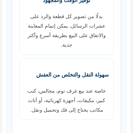
توفير الوقت والمجهود
بدلًا من تصوير كل قطعة والرد على
عشرات الرسائل، يمكن إتمام المعاينة
والاتفاق على البيع بطريقة أسرع وأكثر
جدية.
سهولة النقل والتخلص من العفش
خاصة عند بيع غرف نوم، مجالس، كنب
كبير، مكيفات، أجهزة كهربائية، أو أثاث
مكاتب يحتاج إلى فك وتحميل ونقل.