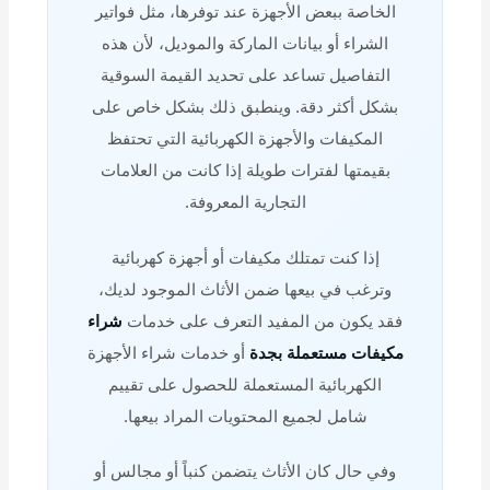
الخاصة ببعض الأجهزة عند توفرها، مثل فواتير
الشراء أو بيانات الماركة والموديل، لأن هذه
التفاصيل تساعد على تحديد القيمة السوقية
بشكل أكثر دقة. وينطبق ذلك بشكل خاص على
المكيفات والأجهزة الكهربائية التي تحتفظ
بقيمتها لفترات طويلة إذا كانت من العلامات
التجارية المعروفة.
إذا كنت تمتلك مكيفات أو أجهزة كهربائية
وترغب في بيعها ضمن الأثاث الموجود لديك،
فقد يكون من المفيد التعرف على خدمات
شراء
مكيفات مستعملة بجدة
أو خدمات شراء الأجهزة
الكهربائية المستعملة للحصول على تقييم
شامل لجميع المحتويات المراد بيعها.
وفي حال كان الأثاث يتضمن كنباً أو مجالس أو