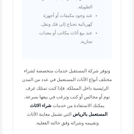
الطويلة.
عند وجود مكيفات أو أجهزة
كهربائية تحتاج إلى فك ونقل.
عند بيع أثاث مكاتب أو معدات
تجارية.
وتوفر شركة المستقبل خدمات متخصصة لشراء
مختلف أنواع الأثاث المستعمل في عدد من المدن
الرئيسية داخل المملكة. فإذا كنت تمتلك غرف
نوم أو مجالس أو كنب وترغب في بيعها بسرعة،
يمكنك الاستفادة من خدمات
شراء الاثاث
المستعمل بالرياض
التي تشمل معاينة الأثاث
وتقييمه وشرائه وفق حالته الفعلية.