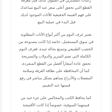
رغبات المشترين في السوق. لذلك فإن معرفة
القطع التي تحقق أعلى سعر عند البيع تساعدك
على فهم القيمة الحقيقية للأثاث الموجود لديك
قبل البدء في عملية البيع.
تعتبر غرف النوم من أكثر أنواع الأثاث المطلوبة
في سوق المستعمل، خاصة إذا كانت مصنوعة من
الخشب الطبيعي وتتمتع بحالة جيدة. فغرف النوم
الكاملة التي تضم السرير والدولاب والتسريحة
تحقق عادة أسعاراً أفضل من القطع المنفردة،
كما أن المحافظة على نظافة الغرفة وسلامة
المفصلات والأدراج يساهم بشكل مباشر في رفع
قيمتها عند التقييم.
كما يحافظ الكنب والمجالس على جزء جيد من
قيمتهما السوقية، خصوصاً إذا كانت الأقمشة