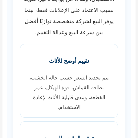
بسبب الاعتماد على الإعلانات فقط، بينما
يوفر البيع لشركة متخصصة توازنًا أفضل
بين سرعة البيع وعدالة التقييم.
تقييم أوضح للأثاث
يتم تحديد السعر حسب حالة الخشب،
نظافة القماش، قوة الهيكل، عمر
القطعة، ومدى قابلية الأثاث لإعادة
الاستخدام.