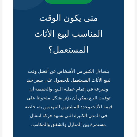
متى يكون الوقت
المناسب لبيع الأثاث
المستعمل؟
يتساءل الكثير من الأشخاص عن أفضل وقت
لبيع الأثاث المستعمل للحصول على سعر جيد
وسرعة في إتمام عملية البيع. والحقيقة أن
توقيت البيع يمكن أن يؤثر بشكل ملحوظ على
قيمة الأثاث وعدد المشترين المهتمين به، خاصة
في المدن الكبيرة التي تشهد حركة انتقال
مستمرة بين المنازل والشقق والمكاتب.