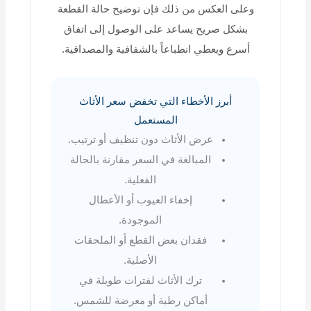
وعلى العكس من ذلك فإن توضيح حالة القطعة
بشكل صريح يساعد على الوصول إلى اتفاق
أسرع ويعطي انطباعاً بالشفافية والمصداقية.
أبرز الأخطاء التي تخفض سعر الأثاث
المستعمل
عرض الأثاث دون تنظيف أو ترتيب.
المبالغة في السعر مقارنة بالحالة
الفعلية.
إخفاء العيوب أو الأعطال
الموجودة.
فقدان بعض القطع أو الملحقات
الأصلية.
ترك الأثاث لفترات طويلة في
أماكن رطبة أو معرضة للشمس.