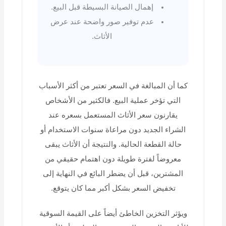
إهمال الصيانة البسيطة قبل البيع.
عدم توفير صور واضحة عند عرض
الأثاث.
كما أن المبالغة في السعر تعتبر من أكثر الأسباب
التي تؤخر عملية البيع. فالكثير من الأشخاص
يقارنون سعر الأثاث المستعمل بسعره عند
الشراء الجديد دون مراعاة سنوات الاستخدام أو
حالة القطعة الحالية. والنتيجة أن الأثاث يبقى
معروضاً لفترة طويلة دون اهتمام حقيقي من
المشترين، قبل أن يضطر البائع في النهاية إلى
تخفيض السعر بشكل أكبر مما كان يتوقع.
ويؤثر التخزين الخاطئ أيضاً على القيمة السوقية