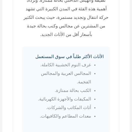
نظيفة والهيكل الداخلي بحالة ممتازة. وتزداد
أهمية هذه الفئة في المدن الكبيرة التي تشهد
حركة انتقال وتجديد مستمرة، حيث يبحث الكثير
من المشترين عن مجالس وكنب بحالة جيدة
بأسعار أقل من الأثاث الجديد.
الأثاث الأكثر طلباً في سوق المستعمل
غرف النوم الخشبية الكاملة.
المجالس العربية والمجالس
الفخمة.
الكنب بحالة ممتازة.
المكيفات والأجهزة الكهربائية.
أثاث المكاتب والشركات.
معدات المطاعم والكافيهات.