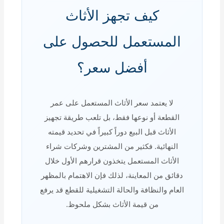
كيف تجهز الأثاث
المستعمل للحصول على
أفضل سعر؟
لا يعتمد سعر الأثاث المستعمل على عمر
القطعة أو نوعها فقط، بل تلعب طريقة تجهيز
الأثاث قبل البيع دوراً كبيراً في تحديد قيمته
النهائية. فكثير من المشترين وشركات شراء
الأثاث المستعمل يتخذون قرارهم الأول خلال
دقائق من المعاينة، لذلك فإن الاهتمام بالمظهر
العام والنظافة والحالة التشغيلية للقطع قد يرفع
من قيمة الأثاث بشكل ملحوظ.