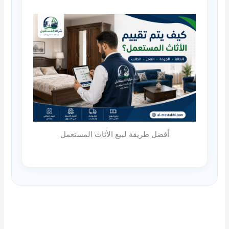
أفضل طريقة لبيع الأثاث المستعمل