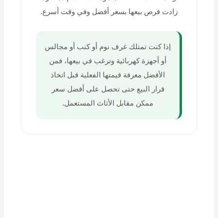
زادت فرص بيعها بسعر أفضل وفي وقت أسرع.
إذا كنت تمتلك غرف نوم أو كنب أو مجالس
أو أجهزة كهربائية وترغب في بيعها، فمن
الأفضل معرفة قيمتها الفعلية قبل اتخاذ
قرار البيع حتى تحصل على أفضل سعر
ممكن مقابل الأثاث المستعمل.