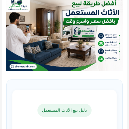
دليل بيع الأثاث المستعمل