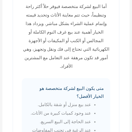
أما البيع لشركة متخصصة فيوفر حلاً أكثر راحة
وتنظيماً، حيث تتم معاينة الأثاث وتحديد قيمته
وإتمام عملية الشراء بشكل مباشر. ويزداد هذا
الخيار أهمية عند بيع غرف النوم الكاملة أو
المجالس أو الكنب أو المكيفات أو الأجهزة
الكهربائية التي تحتاج إلى فك ونقل وتجهيز، وهي
أمور قد تكون مرهقة عند التعامل مع المشترين
الأفراد.
متى يكون البيع لشركة متخصصة هو
الخيار الأفضل؟
عند بيع منزل أو شقة بالكامل.
عند وجود كميات كبيرة من الأثاث.
عند الحاجة إلى البيع السريع.
عند الرغبة في تجنب المفاوضات